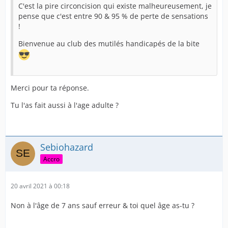
C'est la pire circoncision qui existe malheureusement, je
pense que c'est entre 90 & 95 % de perte de sensations
!
Bienvenue au club des mutilés handicapés de la bite
Merci pour ta réponse.
Tu l'as fait aussi à l'age adulte ?
Sebiohazard
Accro
20 avril 2021 à 00:18
Non à l'âge de 7 ans sauf erreur & toi quel âge as-tu ?