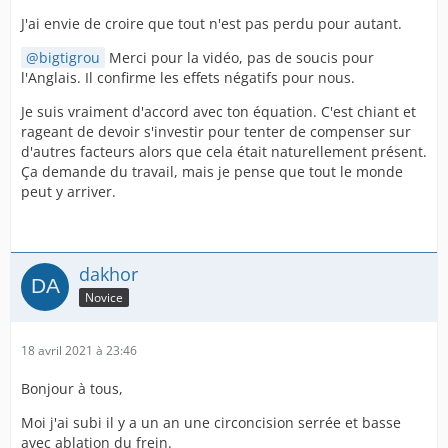
J'ai envie de croire que tout n'est pas perdu pour autant.
bigtigrou
Merci pour la vidéo, pas de soucis pour
l'Anglais. Il confirme les effets négatifs pour nous.
Je suis vraiment d'accord avec ton équation. C'est chiant et
rageant de devoir s'investir pour tenter de compenser sur
d'autres facteurs alors que cela était naturellement présent.
Ça demande du travail, mais je pense que tout le monde
peut y arriver.
dakhor
Novice
18 avril 2021 à 23:46
Bonjour à tous,
Moi j'ai subi il y a un an une circoncision serrée et basse
avec ablation du frein.