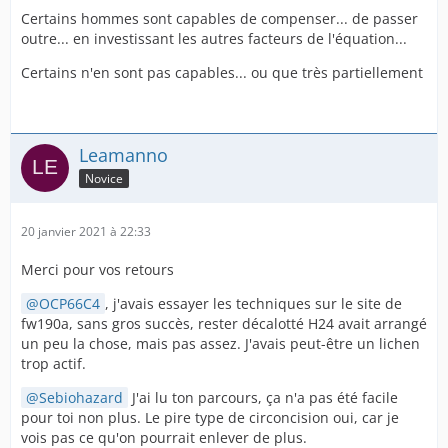
Certains hommes sont capables de compenser... de passer
outre... en investissant les autres facteurs de l'équation...
Certains n'en sont pas capables... ou que très partiellement
Leamanno
Novice
20 janvier 2021 à 22:33
Merci pour vos retours
OCP66C4
, j'avais essayer les techniques sur le site de
fw190a, sans gros succès, rester décalotté H24 avait arrangé
un peu la chose, mais pas assez. J'avais peut-être un lichen
trop actif.
Sebiohazard
J'ai lu ton parcours, ça n'a pas été facile
pour toi non plus. Le pire type de circoncision oui, car je
vois pas ce qu'on pourrait enlever de plus.