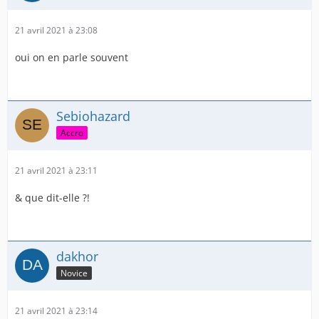
21 avril 2021 à 23:08
oui on en parle souvent
Sebiohazard
Accro
21 avril 2021 à 23:11
& que dit-elle ?!
dakhor
Novice
21 avril 2021 à 23:14