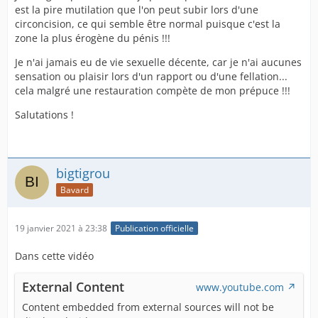
est la pire mutilation que l'on peut subir lors d'une
circoncision, ce qui semble être normal puisque c'est la
zone la plus érogène du pénis !!!
Je n'ai jamais eu de vie sexuelle décente, car je n'ai aucunes
sensation ou plaisir lors d'un rapport ou d'une fellation...
cela malgré une restauration compète de mon prépuce !!!
Salutations !
bigtigrou
Bavard
19 janvier 2021 à 23:38
Publication officielle
Dans cette vidéo
External Content
www.youtube.com
Content embedded from external sources will not be