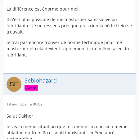
La différence est énorme pour moi.
Il n'est plus possible de me masturber sans salive ou
lubrifiant et je ne ressens presque plus rien là où le frein se
trouvait.
Je n'ai pas encore trouver de bonne technique pour me
masturber et cela devient rapidement irrité même avec du
lubrifiant.
Sebiohazard
Accro
19 avril 2021 à 00:02
Salut Dakhor !
Je vis la même situation que toi, même circoncision même
ablation du frein & ressenti inexistant... même après
restauration !