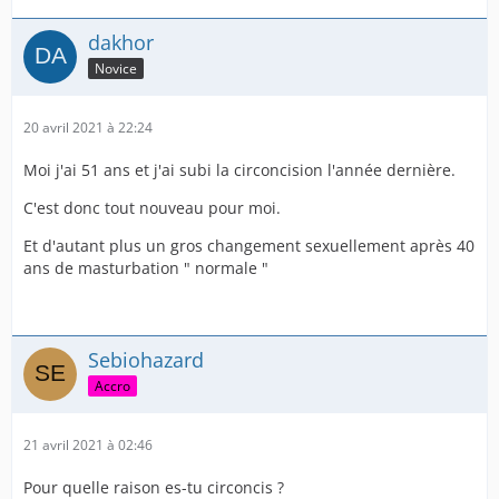
dakhor
Novice
20 avril 2021 à 22:24
Moi j'ai 51 ans et j'ai subi la circoncision l'année dernière.
C'est donc tout nouveau pour moi.
Et d'autant plus un gros changement sexuellement après 40
ans de masturbation " normale "
Sebiohazard
Accro
21 avril 2021 à 02:46
Pour quelle raison es-tu circoncis ?