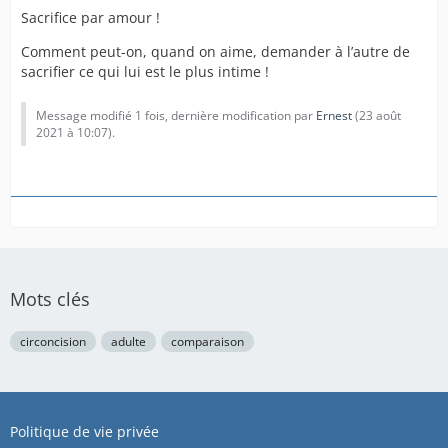
Sacrifice par amour !
Comment peut-on, quand on aime, demander à l’autre de
sacrifier ce qui lui est le plus intime !
Message modifié 1 fois, dernière modification par
Ernest
(
23 août
2021 à 10:07
).
Mots clés
circoncision
adulte
comparaison
Politique de vie privée