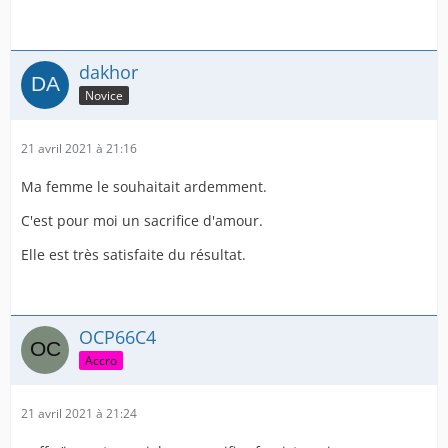
dakhor
Novice
21 avril 2021 à 21:16
Ma femme le souhaitait ardemment.
C'est pour moi un sacrifice d'amour.
Elle est très satisfaite du résultat.
OCP66C4
Accro
21 avril 2021 à 21:24