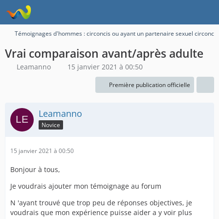
Témoignages d'hommes : circoncis ou ayant un partenaire sexuel circoncis
Vrai comparaison avant/après adulte
Leamanno
15 janvier 2021 à 00:50
Première publication officielle
Leamanno
Novice
15 janvier 2021 à 00:50
Bonjour à tous,
Je voudrais ajouter mon témoignage au forum
N 'ayant trouvé que trop peu de réponses objectives, je
voudrais que mon expérience puisse aider a y voir plus