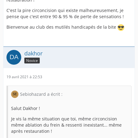
C'est la pire circoncision qui existe malheureusement, je
pense que c'est entre 90 & 95 % de perte de sensations !
Bienvenue au club des mutilés handicapés de la bite
dakhor
Novice
19 avril 2021 à 22:53
Sebiohazard a écrit :
Salut Dakhor !
Je vis la même situation que toi, même circoncision
même ablation du frein & ressenti inexistant... même
après restauration !