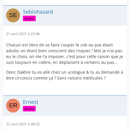
Sebiohazard
Accro
21 avril 2021 à 23:48
Chacun est libre de se faire couper le zob ou pas étant
adulte, en étant bien conscient des risques ! Moi je n'ai pas
eu le choix, on me l'a imposer, c'est pour cette raison que je
suis toujours en colère, en déplaisent à certains ou pas...
Donc Dakhor tu es allé chez un urologue & tu as demandé à
être circoncis comme ça ? Sans raisons médicales ?
Ernest
Accro
22 avril 2021 à 08:25