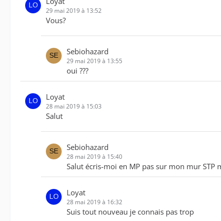
Loyat
29 mai 2019 à 13:52
Vous?
Sebiohazard
29 mai 2019 à 13:55
oui ???
Loyat
28 mai 2019 à 15:03
Salut
Sebiohazard
28 mai 2019 à 15:40
Salut écris-moi en MP pas sur mon mur STP m
Loyat
28 mai 2019 à 16:32
Suis tout nouveau je connais pas trop