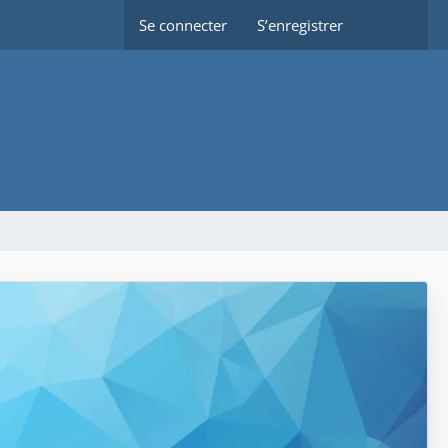
Se connecter
S’enregistrer