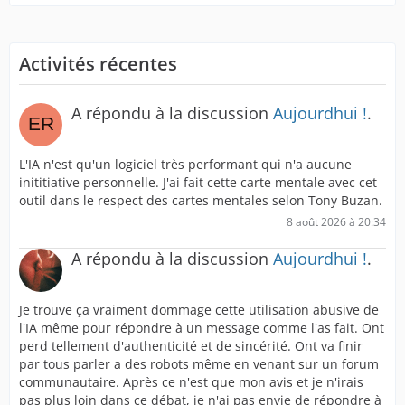
Activités récentes
A répondu à la discussion
Aujourdhui !
.
L'IA n'est qu'un logiciel très performant qui n'a aucune
inititiative personnelle. J'ai fait cette carte mentale avec cet
outil dans le respect des cartes mentales selon Tony Buzan.
8 août 2026 à 20:34
A répondu à la discussion
Aujourdhui !
.
Je trouve ça vraiment dommage cette utilisation abusive de
l'IA même pour répondre à un message comme l'as fait. Ont
perd tellement d'authenticité et de sincérité. Ont va finir
par tous parler a des robots même en venant sur un forum
communautaire. Après ce n'est que mon avis et je n'irais
pas plus loin dans ce débat, je n'ai pas envie de répondre à