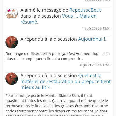
A aimé le message de
RepousseBout
dans la discussion
Vous ... Mais en
résumé
.
1 août 2026 à 13:04
A répondu à la discussion
Aujourdhui !
.
Dommage d'utiliser de l'IA pour ça, c'est vraiment fouillis en
plus c'est compliquer a lire et a comprendre
31 juillet 2026 à 12:20
A répondu à la discussion
Quel est la
matériel de restauration du prépuce tient
mieux au lit ?
.
Pour la nuit je porte le Mantor Skin to Skin, il tient
quasiment toutes les nuit. Ça arrive quand même que je le
retrouve dans le lit a cause des grosses érections nocturne
et des frottement contre les draps en me tournant. Je dors