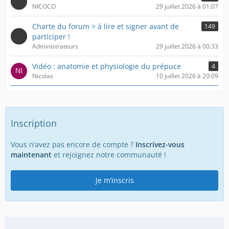
NICOCO
29 juillet 2026 à 01:07
Charte du forum > à lire et signer avant de
149
participer !
Administrateurs
29 juillet 2026 à 00:33
Vidéo : anatomie et physiologie du prépuce
4
Nicolas
10 juillet 2026 à 20:09
Inscription
Vous n’avez pas encore de compte ?
Inscrivez-vous
maintenant
et rejoignez notre communauté !
Je m’inscris