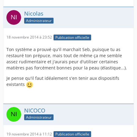
Nicolas
Administrateur
18 novembre 2014 à 23:52
Publication officielle
Ton système a prouvé qu'il marchait Seb, puisque tu as
restauré ton prépuce, mais tout de même ça me semble
assez rudimentaire et j'aurais peur d'utiliser certaines
matières pas forcément bonnes pour la peau (élastique...).
Je pense qu'il faut idéalement s'en tenir aux dispositifs
existants
NICOCO
Administrateur
19 novembre 2014 à 11:12
Publication officielle