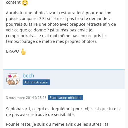
content
Aurais-tu une photo "avant restauration" pour que l'on
puisse comparer ? Et si ce n'est pas trop te demander,
pourrais-tu faire une photo avec prépuce rétracté afin de
voir ce que ça donne ? (si tu n'as pas envie je
comprendrais... je n'ai moi même pas encore pris le
temps/courage de mettre mes propres photos).
BRAVO
bech
Administrateur
3 novembre 2014 à 23:58
Publication officielle
Sebiohazard, ce qui est inquiétant pour toi, c'est que tu dis
ne pas avoir retrouvé de sensibilité.
Pour le reste, je suis du même avis que les autres : ta