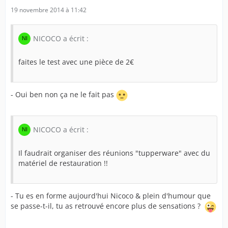
19 novembre 2014 à 11:42
NICOCO a écrit :
faites le test avec une pièce de 2€
- Oui ben non ça ne le fait pas
NICOCO a écrit :
Il faudrait organiser des réunions "tupperware" avec du
matériel de restauration !!
- Tu es en forme aujourd'hui Nicoco & plein d'humour que
se passe-t-il, tu as retrouvé encore plus de sensations ?