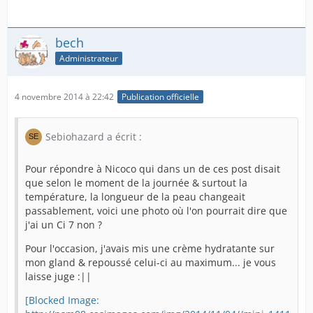
bech
Administrateur
4 novembre 2014 à 22:42
Publication officielle
Sebiohazard a écrit :
Pour répondre à Nicoco qui dans un de ces post disait
que selon le moment de la journée & surtout la
température, la longueur de la peau changeait
passablement, voici une photo où l'on pourrait dire que
j'ai un Ci 7 non ?
Pour l'occasion, j'avais mis une crème hydratante sur
mon gland & repoussé celui-ci au maximum... je vous
laisse juge :||
[Blocked Image: