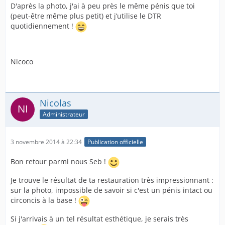
D'après la photo, j'ai à peu près le même pénis que toi
(peut-être même plus petit) et j’utilise le DTR
quotidiennement !
Nicoco
Nicolas
Administrateur
3 novembre 2014 à 22:34
Publication officielle
Bon retour parmi nous Seb !
Je trouve le résultat de ta restauration très impressionnant :
sur la photo, impossible de savoir si c'est un pénis intact ou
circoncis à la base !
Si j'arrivais à un tel résultat esthétique, je serais très