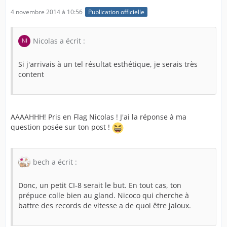
4 novembre 2014 à 10:56
Publication officielle
Nicolas a écrit :
Si j'arrivais à un tel résultat esthétique, je serais très
content
AAAAHHH! Pris en Flag Nicolas ! J'ai la réponse à ma
question posée sur ton post !
bech a écrit :
Donc, un petit CI-8 serait le but. En tout cas, ton
prépuce colle bien au gland. Nicoco qui cherche à
battre des records de vitesse a de quoi être jaloux.