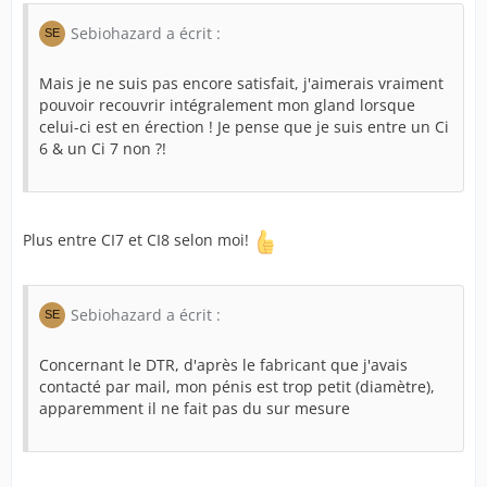
Sebiohazard a écrit :
Mais je ne suis pas encore satisfait, j'aimerais vraiment
pouvoir recouvrir intégralement mon gland lorsque
celui-ci est en érection ! Je pense que je suis entre un Ci
6 & un Ci 7 non ?!
Plus entre CI7 et CI8 selon moi!
Sebiohazard a écrit :
Concernant le DTR, d'après le fabricant que j'avais
contacté par mail, mon pénis est trop petit (diamètre),
apparemment il ne fait pas du sur mesure