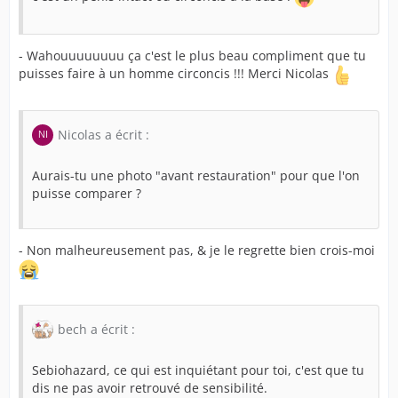
- Wahouuuuuuuu ça c'est le plus beau compliment que tu
puisses faire à un homme circoncis !!! Merci Nicolas
Nicolas a écrit :
Aurais-tu une photo "avant restauration" pour que l'on
puisse comparer ?
- Non malheureusement pas, & je le regrette bien crois-moi
bech a écrit :
Sebiohazard, ce qui est inquiétant pour toi, c'est que tu
dis ne pas avoir retrouvé de sensibilité.