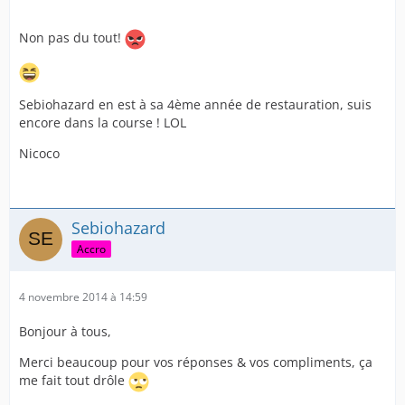
Non pas du tout!
Sebiohazard en est à sa 4ème année de restauration, suis
encore dans la course ! LOL
Nicoco
Sebiohazard
Accro
4 novembre 2014 à 14:59
Bonjour à tous,
Merci beaucoup pour vos réponses & vos compliments, ça
me fait tout drôle