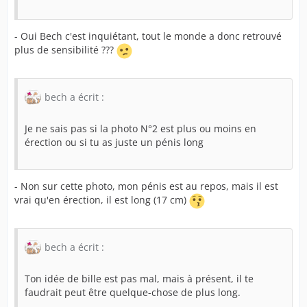
- Oui Bech c'est inquiétant, tout le monde a donc retrouvé
plus de sensibilité ???
bech a écrit :
Je ne sais pas si la photo N°2 est plus ou moins en
érection ou si tu as juste un pénis long
- Non sur cette photo, mon pénis est au repos, mais il est
vrai qu'en érection, il est long (17 cm)
bech a écrit :
Ton idée de bille est pas mal, mais à présent, il te
faudrait peut être quelque-chose de plus long.