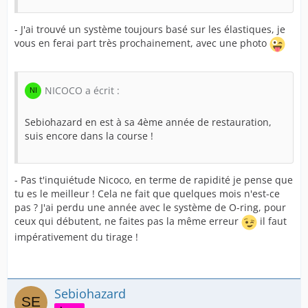
- J'ai trouvé un système toujours basé sur les élastiques, je
vous en ferai part très prochainement, avec une photo
NICOCO a écrit :
Sebiohazard en est à sa 4ème année de restauration,
suis encore dans la course !
- Pas t'inquiétude Nicoco, en terme de rapidité je pense que
tu es le meilleur ! Cela ne fait que quelques mois n'est-ce
pas ? J'ai perdu une année avec le système de O-ring, pour
ceux qui débutent, ne faites pas la même erreur
il faut
impérativement du tirage !
Sebiohazard