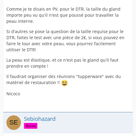
Comme je te disais en PV, pour le DTR, la taille du gland
importe peu vu qu'il n'est que poussé pour travailler la
peau interne.
Si d'autres se pose la question de la taille requise pour le
DTR, faites le test avec une pièce de 2€, si vous pouvez en
faire le tour avec votre peau, vous pourrez facilement
utiliser le DTR!
La peau est élastique, et ce n'est pas le gland qu'il faut
prendre en compte !
Il faudrait organiser des réunions "tupperware" avec du
matériel de restauration !!
Nicoco
Sebiohazard
Accro