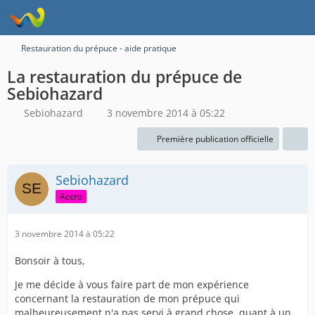
Restauration du prépuce - aide pratique
La restauration du prépuce de
Sebiohazard
Sebiohazard
3 novembre 2014 à 05:22
Première publication officielle
Sebiohazard
Accro
3 novembre 2014 à 05:22
Bonsoir à tous,
Je me décide à vous faire part de mon expérience
concernant la restauration de mon prépuce qui
malheureusement n'a pas servi à grand chose, quant à un