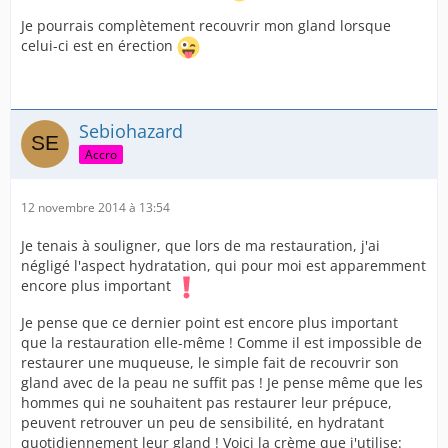
Je pourrais complètement recouvrir mon gland lorsque
celui-ci est en érection
Sebiohazard
Accro
12 novembre 2014 à 13:54
Je tenais à souligner, que lors de ma restauration, j'ai
négligé l'aspect hydratation, qui pour moi est apparemment
encore plus important
Je pense que ce dernier point est encore plus important
que la restauration elle-même ! Comme il est impossible de
restaurer une muqueuse, le simple fait de recouvrir son
gland avec de la peau ne suffit pas ! Je pense même que les
hommes qui ne souhaitent pas restaurer leur prépuce,
peuvent retrouver un peu de sensibilité, en hydratant
quotidiennement leur gland ! Voici la crème que j'utilise: