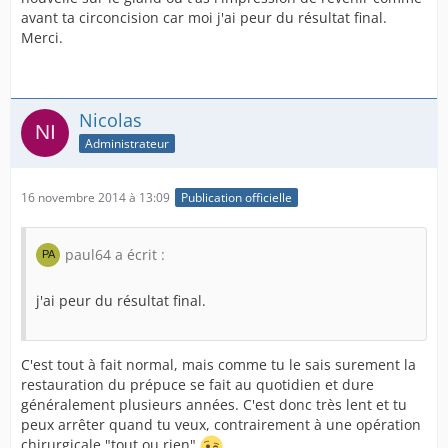
avant ta circoncision car moi j'ai peur du résultat final.
Merci.
Nicolas
Administrateur
16 novembre 2014 à 13:09
Publication officielle
paul64 a écrit :
j'ai peur du résultat final.
C'est tout à fait normal, mais comme tu le sais surement la
restauration du prépuce se fait au quotidien et dure
généralement plusieurs années. C'est donc très lent et tu
peux arrêter quand tu veux, contrairement à une opération
chirurgicale "tout ou rien"