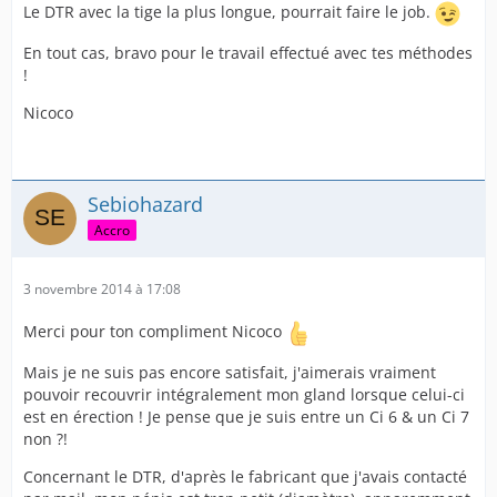
Le DTR avec la tige la plus longue, pourrait faire le job.
En tout cas, bravo pour le travail effectué avec tes méthodes
!
Nicoco
Sebiohazard
Accro
3 novembre 2014 à 17:08
Merci pour ton compliment Nicoco
Mais je ne suis pas encore satisfait, j'aimerais vraiment
pouvoir recouvrir intégralement mon gland lorsque celui-ci
est en érection ! Je pense que je suis entre un Ci 6 & un Ci 7
non ?!
Concernant le DTR, d'après le fabricant que j'avais contacté