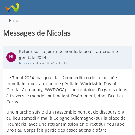
Nicolas
Messages de Nicolas
Retour sur la Journée mondiale pour l’autonomie
génitale 2024
Nicolas
8 mai 2024 à 18:18
Le 7 mai 2024 marquait la 12ème édition de la Journée
mondiale pour l’autonomie génitale (Worldwide Day of
Genital Autonomy, WWDOGA). Une centaine d’organisations
à travers le monde soutenaient l’événement, dont Droit au
Corps.
Une marche suivie d’un rassemblement et de discours ont
eu lieu samedi 4 mai à Cologne (Allemagne) sur la place de
Heumarkt, avec une retransmission en direct sur YouTube.
Droit au Corps fait partie des associations à s’être