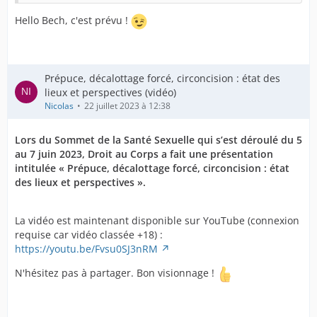
Hello Bech, c'est prévu !
Prépuce, décalottage forcé, circoncision : état des
lieux et perspectives (vidéo)
Nicolas
22 juillet 2023 à 12:38
Lors du Sommet de la Santé Sexuelle qui s’est déroulé du 5
au 7 juin 2023, Droit au Corps a fait une présentation
intitulée « Prépuce, décalottage forcé, circoncision : état
des lieux et perspectives ».
La vidéo est maintenant disponible sur YouTube (connexion
requise car vidéo classée +18) :
https://youtu.be/Fvsu0SJ3nRM
N'hésitez pas à partager. Bon visionnage !