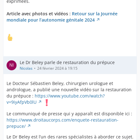
exprimées.
Article avec photos et vidéos :
Retour sur la Journée
mondiale pour l’autonomie génitale 2024
Le Dr Beley parle de restauration du prépuce
Nicolas
24 février 2024 à 19:15
Le Docteur Sébastien Beley, chirurgien urologue et
andrologue, a publié une nouvelle vidéo sur la restauration
du prépuce :
https://www.youtube.com/watch?
v=9iyAfpVb0lU
Le communiqué de presse qui y apparaît est disponible ici :
https://www.droitaucorps.com/enquete-restauration-
prepuce/
Le Dr Beley est l’un des rares spécialistes à aborder ce sujet.