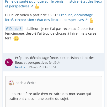
Faille de santé publique sur le pénis : histoire, état des lieux
et perspectives
Ou ici en vidéo à partir de 18:31 :
Prépuce, décalottage
forcé, circoncision : état des lieux et perspectives
Daniel6
: d'ailleurs je ne t'ai pas recontacté pour ton
témoignage, désolé j'ai trop de choses à faire, mais ça se
fera.
Prépuce, décalottage forcé, circoncision : état des
lieux et perspectives (vidéo)
Nicolas
19 août 2023 à 13:51
bech a écrit :
il pourrait être utile d'en extraire des morceaux qui
traiteront chacun une partie du sujet.