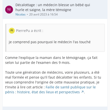
Décalottage : un médecin blesse un bébé qui
hurle et saigne, la mère témoigne
Nicolas
20 avril 2023 à 16:54
PierrePu a écrit :
je comprend pas pourquoi le médecin l'as touché
Comme l'explique la maman dans le témoignage, ça fait
selon lui partie de l'examen des 9 mois.
Toute une génération de médecins, voire plusieurs, a été
mal formée et pense qu'il faut décalotter les enfants. Si tu
veux comprendre l'origine de cette mauvaise pratique, je
t'invite à lire cet article :
Faille de santé publique sur le
pénis : histoire, état des lieux et perspectives
.