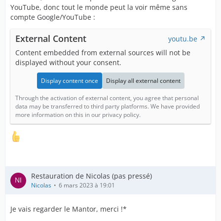
YouTube, donc tout le monde peut la voir même sans
compte Google/YouTube :
External Content
youtu.be
Content embedded from external sources will not be
displayed without your consent.
Display content once
Display all external content
Through the activation of external content, you agree that personal
data may be transferred to third party platforms. We have provided
more information on this in our privacy policy.
Restauration de Nicolas (pas pressé)
Nicolas
6 mars 2023 à 19:01
Je vais regarder le Mantor, merci !*