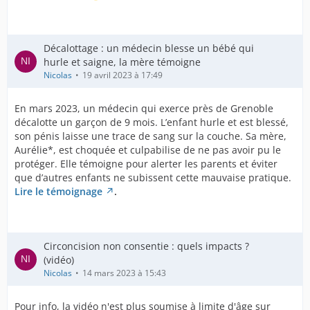
Décalottage : un médecin blesse un bébé qui
hurle et saigne, la mère témoigne
Nicolas
19 avril 2023 à 17:49
En mars 2023, un médecin qui exerce près de Grenoble
décalotte un garçon de 9 mois. L’enfant hurle et est blessé,
son pénis laisse une trace de sang sur la couche. Sa mère,
Aurélie*, est choquée et culpabilise de ne pas avoir pu le
protéger. Elle témoigne pour alerter les parents et éviter
que d’autres enfants ne subissent cette mauvaise pratique.
Lire le témoignage
.
Circoncision non consentie : quels impacts ?
(vidéo)
Nicolas
14 mars 2023 à 15:43
Pour info, la vidéo n'est plus soumise à limite d'âge sur