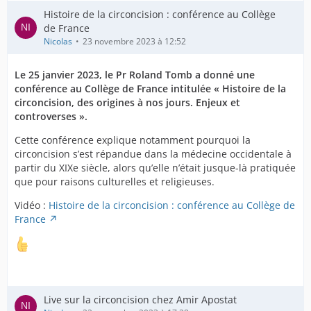
Histoire de la circoncision : conférence au Collège
de France
Nicolas
23 novembre 2023 à 12:52
Le 25 janvier 2023, le Pr
Roland Tomb
a donné une
conférence au Collège de France intitulée « Histoire de la
circoncision, des origines à nos jours. Enjeux et
controverses ».
Cette conférence explique notamment pourquoi la
circoncision s’est répandue dans la médecine occidentale à
partir du XIXe siècle, alors qu’elle n’était jusque-là pratiquée
que pour raisons culturelles et religieuses.
Vidéo :
Histoire de la circoncision : conférence au Collège de
France
Live sur la circoncision chez Amir Apostat