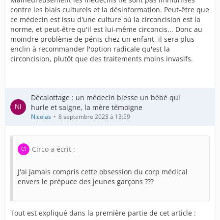
contre les biais culturels et la désinformation. Peut-être que
ce médecin est issu d'une culture où la circoncision est la
norme, et peut-être qu'il est lui-même circoncis... Donc au
moindre problème de pénis chez un enfant, il sera plus
enclin à recommander l'option radicale qu'est la
circoncision, plutôt que des traitements moins invasifs.
Décalottage : un médecin blesse un bébé qui
hurle et saigne, la mère témoigne
Nicolas
8 septembre 2023 à 13:59
Circo a écrit :
J'ai jamais compris cette obsession du corp médical
envers le prépuce des jeunes garçons ???
Tout est expliqué dans la première partie de cet article :