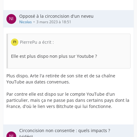
Opposé à la circoncision d'un neveu
Nicolas
3 mars 2023 à 18:51
PierrePu a écrit :
Elle est plus dispo non plus sur Youtube ?
Plus dispo, Arte l'a retirée de son site et de sa chaîne
YouTube aux dates convenues.
Par contre elle est dispo sur le compte YouTube d'un
particulier, mais ça ne passe pas dans certains pays dont la
France, d'où le lien vers Bitchute qui lui fonctionne.
Circoncision non consentie : quels impacts ?
(vidéo)