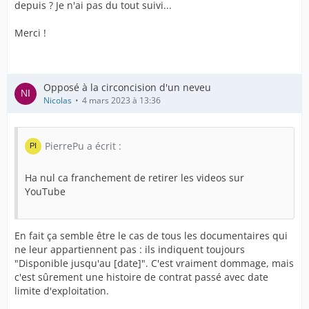
depuis ? Je n'ai pas du tout suivi...
Merci !
Opposé à la circoncision d'un neveu
Nicolas
4 mars 2023 à 13:36
PierrePu a écrit :
Ha nul ca franchement de retirer les videos sur
YouTube
En fait ça semble être le cas de tous les documentaires qui
ne leur appartiennent pas : ils indiquent toujours
"Disponible jusqu'au [date]". C'est vraiment dommage, mais
c'est sûrement une histoire de contrat passé avec date
limite d'exploitation.