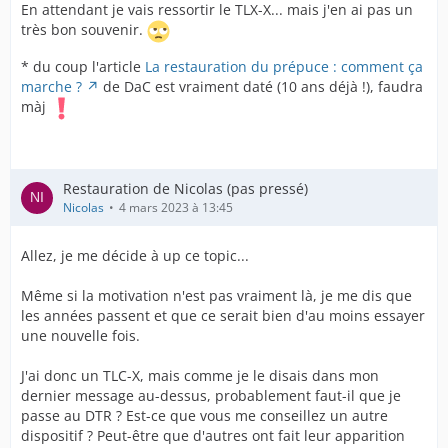
En attendant je vais ressortir le TLX-X... mais j'en ai pas un
très bon souvenir.
* du coup l'article
La restauration du prépuce : comment ça
marche ?
de DaC est vraiment daté (10 ans déjà !), faudra
màj
Restauration de Nicolas (pas pressé)
Nicolas
4 mars 2023 à 13:45
Allez, je me décide à up ce topic...
Même si la motivation n'est pas vraiment là, je me dis que
les années passent et que ce serait bien d'au moins essayer
une nouvelle fois.
J'ai donc un TLC-X, mais comme je le disais dans mon
dernier message au-dessus, probablement faut-il que je
passe au DTR ? Est-ce que vous me conseillez un autre
dispositif ? Peut-être que d'autres ont fait leur apparition