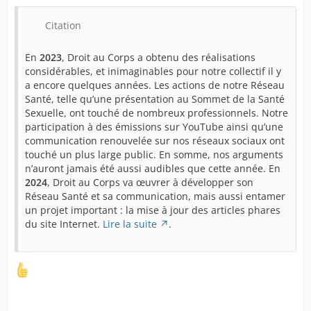
Citation
En
2023
, Droit au Corps a obtenu des réalisations
considérables, et inimaginables pour notre collectif il y
a encore quelques années. Les actions de notre Réseau
Santé, telle qu’une présentation au Sommet de la Santé
Sexuelle, ont touché de nombreux professionnels. Notre
participation à des émissions sur YouTube ainsi qu’une
communication renouvelée sur nos réseaux sociaux ont
touché un plus large public. En somme, nos arguments
n’auront jamais été aussi audibles que cette année. En
2024
, Droit au Corps va œuvrer à développer son
Réseau Santé et sa communication, mais aussi entamer
un projet important : la mise à jour des articles phares
du site Internet.
Lire la suite
.