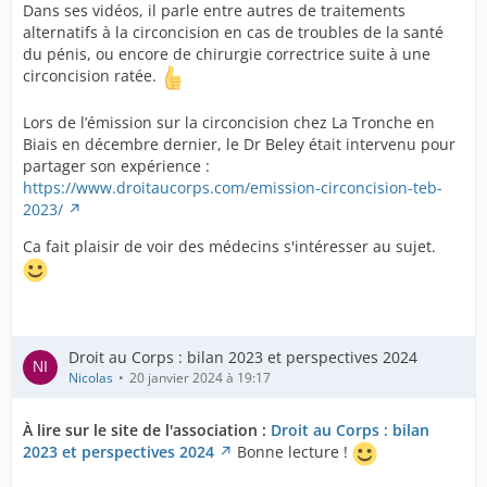
Dans ses vidéos, il parle entre autres de traitements
alternatifs à la circoncision en cas de troubles de la santé
du pénis, ou encore de chirurgie correctrice suite à une
circoncision ratée.
Lors de l’émission sur la circoncision chez La Tronche en
Biais en décembre dernier, le Dr Beley était intervenu pour
partager son expérience :
https://www.droitaucorps.com/emission-circoncision-teb-
2023/
Ca fait plaisir de voir des médecins s'intéresser au sujet.
Droit au Corps : bilan 2023 et perspectives 2024
Nicolas
20 janvier 2024 à 19:17
À lire sur le site de l'association :
Droit au Corps : bilan
2023 et perspectives 2024
Bonne lecture !