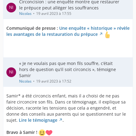
Circoncision : une enquête montre que restaurer
le prépuce peut alléger les souffrances
Nicolas
19 avril 2023 à 17:55
Communiqué de presse :
Une enquête « historique » révèle
les avantages de la restauration du prépuce
« Je ne voulais pas que mon fils souffre, c’était
hors de question qu’il soit circoncis », témoigne
Samir
Nicolas
19 avril 2023 à 17:52
Samir* a été circoncis enfant, mais il a choisi de ne pas
faire circoncire son fils. Dans ce témoignage, il explique sa
décision, raconte les tensions que cela a engendré, et
donne des conseils aux parents qui se questionnent sur le
sujet.
Lire le témoignage
.
Bravo à Samir !