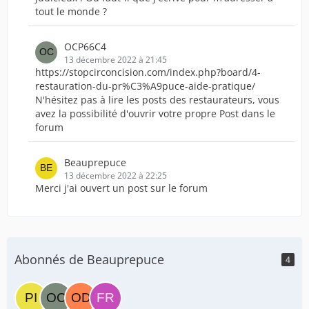
tout le monde ?
OCP66C4
13 décembre 2022 à 21:45
https://stopcirconcision.com/index.php?board/4-
restauration-du-pr%C3%A9puce-aide-pratique/
N'hésitez pas à lire les posts des restaurateurs, vous
avez la possibilité d'ouvrir votre propre Post dans le
forum
Beauprepuce
13 décembre 2022 à 22:25
Merci j'ai ouvert un post sur le forum
Abonnés de Beauprepuce
4