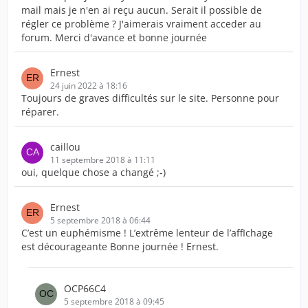
mail mais je n'en ai reçu aucun. Serait il possible de
régler ce problème ? J'aimerais vraiment acceder au
forum. Merci d'avance et bonne journée
Ernest
24 juin 2022 à 18:16
Toujours de graves difficultés sur le site. Personne pour
réparer.
caillou
11 septembre 2018 à 11:11
oui, quelque chose a changé ;-)
Ernest
5 septembre 2018 à 06:44
C’est un euphémisme ! L’extrême lenteur de l’affIchage
est décourageante Bonne journée ! Ernest.
OCP66C4
5 septembre 2018 à 09:45