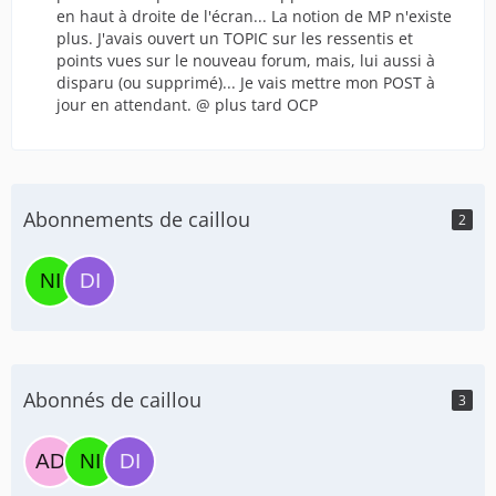
en haut à droite de l'écran... La notion de MP n'existe
plus. J'avais ouvert un TOPIC sur les ressentis et
points vues sur le nouveau forum, mais, lui aussi à
disparu (ou supprimé)... Je vais mettre mon POST à
jour en attendant. @ plus tard OCP
Abonnements de caillou
2
Abonnés de caillou
3