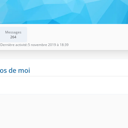
Messages
264
Dernière activité
5 novembre 2019 à 18:39
os de moi