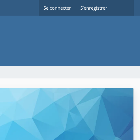
Se connecter
S’enregistrer