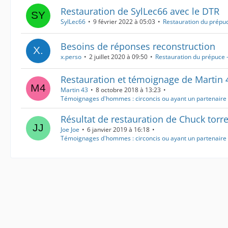
Restauration de SylLec66 avec le DTR
SylLec66
9 février 2022 à 05:03
Restauration du prépuc
Besoins de réponses reconstruction
x.perso
2 juillet 2020 à 09:50
Restauration du prépuce -
Restauration et témoignage de Martin 
Martin 43
8 octobre 2018 à 13:23
Témoignages d'hommes : circoncis ou ayant un partenaire 
Résultat de restauration de Chuck torr
Joe Joe
6 janvier 2019 à 16:18
Témoignages d'hommes : circoncis ou ayant un partenaire 