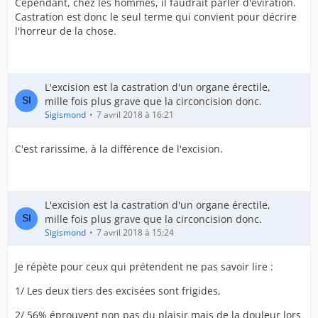
Cependant, chez les hommes, il faudrait parler d'éviration.
Castration est donc le seul terme qui convient pour décrire
l'horreur de la chose.
L'excision est la castration d'un organe érectile,
mille fois plus grave que la circoncision donc.
Sigismond
7 avril 2018 à 16:21
C'est rarissime, à la différence de l'excision.
L'excision est la castration d'un organe érectile,
mille fois plus grave que la circoncision donc.
Sigismond
7 avril 2018 à 15:24
Je répète pour ceux qui prétendent ne pas savoir lire :
1/ Les deux tiers des excisées sont frigides,
2/ 56% éprouvent non pas du plaisir mais de la douleur lors