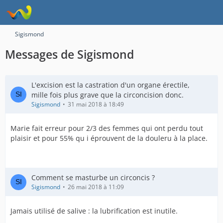
Sigismond
Messages de Sigismond
L'excision est la castration d'un organe érectile,
mille fois plus grave que la circoncision donc.
Sigismond
31 mai 2018 à 18:49
Marie fait erreur pour 2/3 des femmes qui ont perdu tout
plaisir et pour 55% qu i éprouvent de la douleru à la place.
Comment se masturbe un circoncis ?
Sigismond
26 mai 2018 à 11:09
Jamais utilisé de salive : la lubrification est inutile.