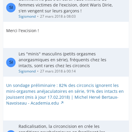
femmes victimes de l'excision, dont Waris Dirie,
s'en vengent sur leurs garçons !
Sigismond
27 mars 2018 à 08:03
Merci l'excision !
Les "minis" masculins (petits orgasmes
anorgasmiques en série), fréquents chez les
intacts, sont rares chez les circoncis
Sigismond
27 mars 2018 à 00:14
Un sondage préliminaire : 82% des circoncis ignorent les
mini-orgasmes anéjaculatoires en série, 91% des intacts en
jouissent (mis à jour 17.02.2018) | Michel Hervé Bertaux-
Navoiseau - Academia.edu
Radicalisation, la circoncision en crée les