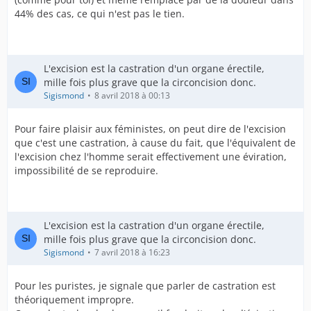
44% des cas, ce qui n'est pas le tien.
L'excision est la castration d'un organe érectile,
mille fois plus grave que la circoncision donc.
Sigismond
8 avril 2018 à 00:13
Pour faire plaisir aux féministes, on peut dire de l'excision
que c'est une castration, à cause du fait, que l'équivalent de
l'excision chez l'homme serait effectivement une éviration,
impossibilité de se reproduire.
L'excision est la castration d'un organe érectile,
mille fois plus grave que la circoncision donc.
Sigismond
7 avril 2018 à 16:23
Pour les puristes, je signale que parler de castration est
théoriquement impropre.