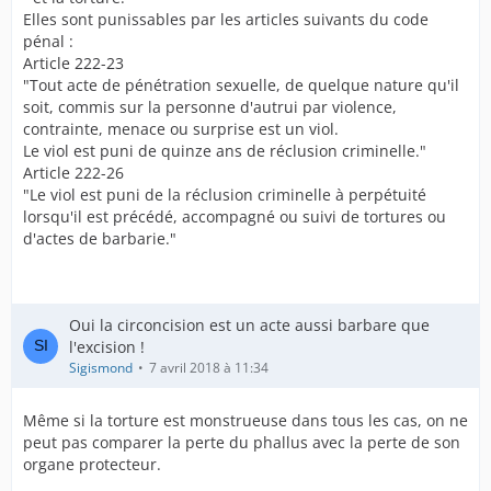
Elles sont punissables par les articles suivants du code
pénal :
Article 222-23
"Tout acte de pénétration sexuelle, de quelque nature qu'il
soit, commis sur la personne d'autrui par violence,
contrainte, menace ou surprise est un viol.
Le viol est puni de quinze ans de réclusion criminelle."
Article 222-26
"Le viol est puni de la réclusion criminelle à perpétuité
lorsqu'il est précédé, accompagné ou suivi de tortures ou
d'actes de barbarie."
Oui la circoncision est un acte aussi barbare que
l'excision !
Sigismond
7 avril 2018 à 11:34
Même si la torture est monstrueuse dans tous les cas, on ne
peut pas comparer la perte du phallus avec la perte de son
organe protecteur.