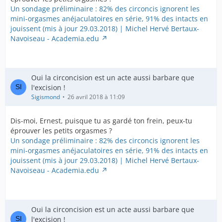
Un sondage préliminaire : 82% des circoncis ignorent les
mini-orgasmes anéjaculatoires en série, 91% des intacts en
jouissent (mis à jour 29.03.2018) | Michel Hervé Bertaux-
Navoiseau - Academia.edu
Oui la circoncision est un acte aussi barbare que
l'excision !
Sigismond
26 avril 2018 à 11:09
Dis-moi, Ernest, puisque tu as gardé ton frein, peux-tu
éprouver les petits orgasmes ?
Un sondage préliminaire : 82% des circoncis ignorent les
mini-orgasmes anéjaculatoires en série, 91% des intacts en
jouissent (mis à jour 29.03.2018) | Michel Hervé Bertaux-
Navoiseau - Academia.edu
Oui la circoncision est un acte aussi barbare que
l'excision !