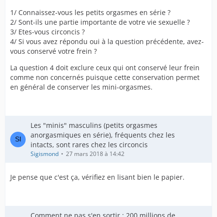
1/ Connaissez-vous les petits orgasmes en série ?
2/ Sont-ils une partie importante de votre vie sexuelle ?
3/ Etes-vous circoncis ?
4/ Si vous avez répondu oui à la question précédente, avez-
vous conservé votre frein ?
La question 4 doit exclure ceux qui ont conservé leur frein
comme non concernés puisque cette conservation permet
en général de conserver les mini-orgasmes.
Les "minis" masculins (petits orgasmes
anorgasmiques en série), fréquents chez les
intacts, sont rares chez les circoncis
Sigismond
27 mars 2018 à 14:42
Je pense que c'est ça, vérifiez en lisant bien le papier.
Comment ne pas s'en sortir : 200 millions de