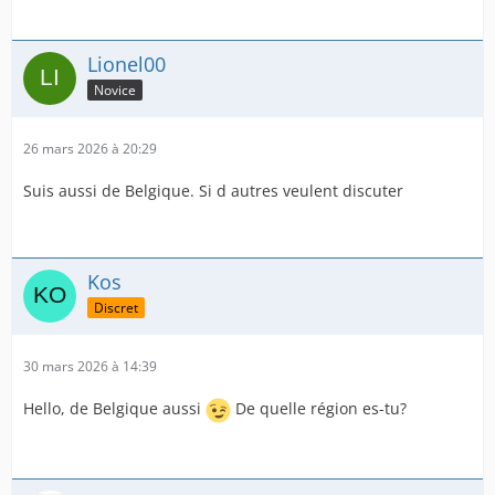
Lionel00
Novice
26 mars 2026 à 20:29
Suis aussi de Belgique. Si d autres veulent discuter
Kos
Discret
30 mars 2026 à 14:39
Hello, de Belgique aussi
De quelle région es-tu?