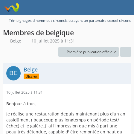
Témoignages d'hommes : circoncis ou ayant un partenaire sexuel circoncis
Membres de belgique
Belge
10 juillet 2025 à 11:31
Première publication officielle
Belge
Discret
10 juillet 2025 à 11:31
Bonjour à tous,
Je réalise une restauration depuis maintenant plus d'un an
assidûment ( beaucoup plus longtemps en période test/
échec) et je galère,.J' ai l'impression que mis à part une
peau très détendue, capable d' être remontée en haut du