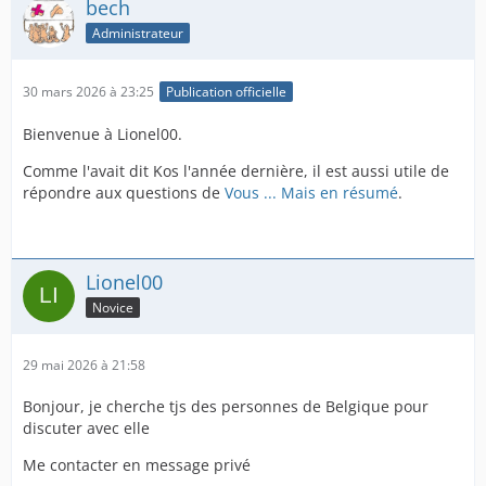
bech
Administrateur
30 mars 2026 à 23:25
Publication officielle
Bienvenue à Lionel00.
Comme l'avait dit Kos l'année dernière, il est aussi utile de
répondre aux questions de
Vous ... Mais en résumé
.
Lionel00
Novice
29 mai 2026 à 21:58
Bonjour, je cherche tjs des personnes de Belgique pour
discuter avec elle
Me contacter en message privé