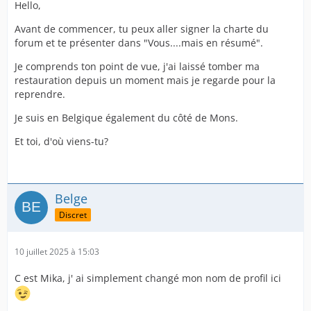
Hello,
Avant de commencer, tu peux aller signer la charte du
forum et te présenter dans "Vous....mais en résumé".
Je comprends ton point de vue, j'ai laissé tomber ma
restauration depuis un moment mais je regarde pour la
reprendre.
Je suis en Belgique également du côté de Mons.
Et toi, d'où viens-tu?
Belge
Discret
10 juillet 2025 à 15:03
C est Mika, j' ai simplement changé mon nom de profil ici