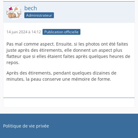
bech
Administrateur
14 juin 2024 à 14:12
Publication officielle
Pas mal comme aspect. Ensuite, si les photos ont été faites
juste après des étirements, elle donnent un aspect plus
flatteur que si elles étaient faites après quelques heures de
repos.
Après des étirements, pendant quelques dizaines de
minutes, la peau conserve une mémoire de forme.
Politique de vie privée