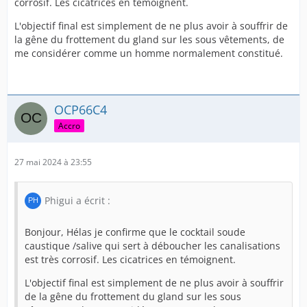
corrosif. Les cicatrices en témoignent.
L'objectif final est simplement de ne plus avoir à souffrir de
la gêne du frottement du gland sur les sous vêtements, de
me considérer comme un homme normalement constitué.
OCP66C4
Accro
27 mai 2024 à 23:55
Phigui a écrit :
Bonjour, Hélas je confirme que le cocktail soude
caustique /salive qui sert à déboucher les canalisations
est très corrosif. Les cicatrices en témoignent.
L'objectif final est simplement de ne plus avoir à souffrir
de la gêne du frottement du gland sur les sous