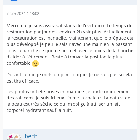
7 juin 2024 à 18:02
Merci, oui je suis assez satisfaits de l'évolution. Le temps de
restauration par jour est environ 2h voir plus. Actuellement
la restauration est manuelle. Maintenant que le prépuce est
plus développé je peu le saisir avec une main en la passant
sous la hanche ce qui me permet avec le poids de la hanche
d'aider à l'étirement. Reste à trouver la position la plus
confortable
Durant la nuit je mets un joint torique. Je ne sais pas si cela
est tjrs efficace.
Les photos ont été prises en matinée. Je porte uniquement
des caleçons. Je suis frileux. J'aime la chaleur. La nature de
la peau est très sèche ce qui m'oblige à utiliser un lait
corporel hydratant sauf la nuit.
bech