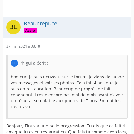
Beauprepuce
Accro
27 mai 2024 à 08:18
Phigui a écrit :
bonjour, je suis nouveau sur le forum. Je viens de suivre
vos messages et voir les photos. Cela fait 4 ans que je
suis en restauration. Beaucoup de progrès de fait
cependant il reste encore pas mal de mois avant d'avoir
un résultat semblable aux photos de Tinus. En tout les
cas bravo.
Bonjour, Tinus a une belle progression. Tu dis que ca fait 4
ans que tu es en restauration. Que fais tu comme exercices,