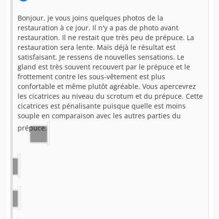
Bonjour, je vous joins quelques photos de la
restauration à ce jour. Il n'y a pas de photo avant
restauration. Il ne restait que très peu de prépuce. La
restauration sera lente. Mais déjà le résultat est
satisfaisant. Je ressens de nouvelles sensations. Le
gland est très souvent recouvert par le prépuce et le
frottement contre les sous-vêtement est plus
confortable et même plutôt agréable. Vous apercevrez
les cicatrices au niveau du scrotum et du prépuce. Cette
cicatrices est pénalisante puisque quelle est moins
souple en comparaison avec les autres parties du
prépuce.