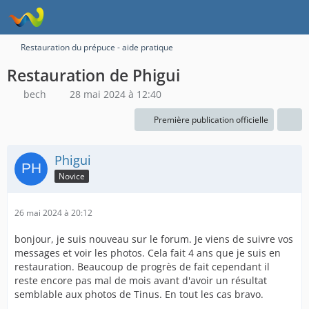
Restauration du prépuce - aide pratique
Restauration de Phigui
bech
28 mai 2024 à 12:40
Première publication officielle
Phigui
Novice
26 mai 2024 à 20:12
bonjour, je suis nouveau sur le forum. Je viens de suivre vos
messages et voir les photos. Cela fait 4 ans que je suis en
restauration. Beaucoup de progrès de fait cependant il
reste encore pas mal de mois avant d'avoir un résultat
semblable aux photos de Tinus. En tout les cas bravo.