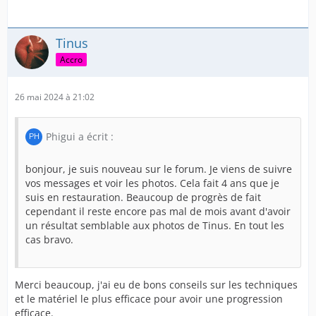
Tinus
Accro
26 mai 2024 à 21:02
Phigui a écrit :
bonjour, je suis nouveau sur le forum. Je viens de suivre
vos messages et voir les photos. Cela fait 4 ans que je
suis en restauration. Beaucoup de progrès de fait
cependant il reste encore pas mal de mois avant d'avoir
un résultat semblable aux photos de Tinus. En tout les
cas bravo.
Merci beaucoup, j'ai eu de bons conseils sur les techniques
et le matériel le plus efficace pour avoir une progression
efficace.