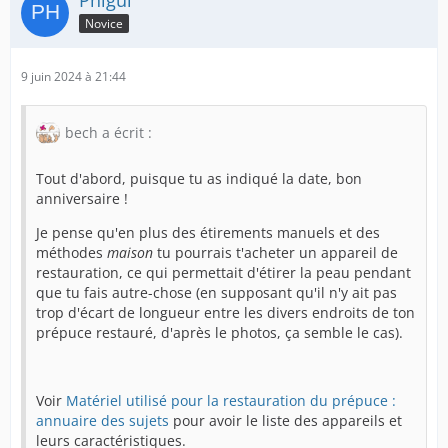
Novice
9 juin 2024 à 21:44
bech a écrit :
Tout d'abord, puisque tu as indiqué la date, bon
anniversaire !
Je pense qu'en plus des étirements manuels et des
méthodes
maison
tu pourrais t'acheter un appareil de
restauration, ce qui permettait d'étirer la peau pendant
que tu fais autre-chose (en supposant qu'il n'y ait pas
trop d'écart de longueur entre les divers endroits de ton
prépuce restauré, d'après le photos, ça semble le cas).
Voir
Matériel utilisé pour la restauration du prépuce :
annuaire des sujets
pour avoir le liste des appareils et
leurs caractéristiques.