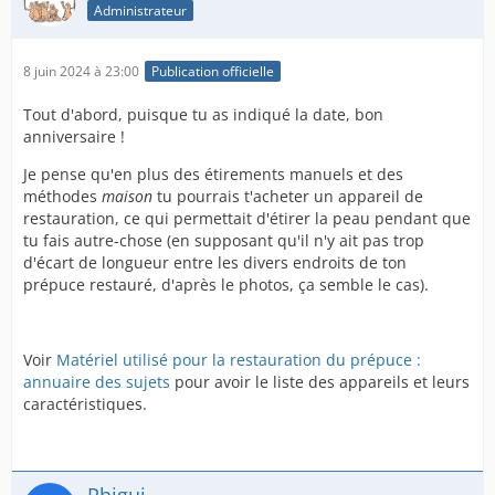
Administrateur
8 juin 2024 à 23:00
Publication officielle
Tout d'abord, puisque tu as indiqué la date, bon
anniversaire !
Je pense qu'en plus des étirements manuels et des
méthodes
maison
tu pourrais t'acheter un appareil de
restauration, ce qui permettait d'étirer la peau pendant que
tu fais autre-chose (en supposant qu'il n'y ait pas trop
d'écart de longueur entre les divers endroits de ton
prépuce restauré, d'après le photos, ça semble le cas).
Voir
Matériel utilisé pour la restauration du prépuce :
annuaire des sujets
pour avoir le liste des appareils et leurs
caractéristiques.
Phigui