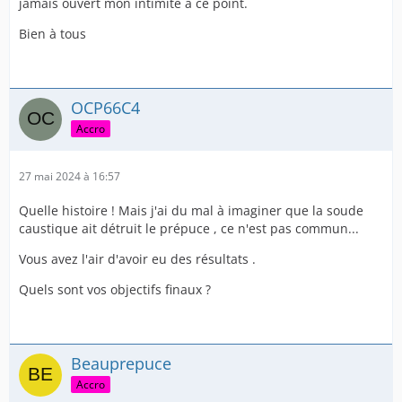
jamais ouvert mon intimité à ce point.
Bien à tous
OCP66C4
Accro
27 mai 2024 à 16:57
Quelle histoire ! Mais j'ai du mal à imaginer que la soude
caustique ait détruit le prépuce , ce n'est pas commun...
Vous avez l'air d'avoir eu des résultats .
Quels sont vos objectifs finaux ?
Beauprepuce
Accro