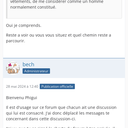
vêtements, de me considérer comme un homme
normalement constitué.
Oui je comprends.
Reste a voir ou vous vous situez et quel chemin reste a
parcourir.
bech
Administrateur
28 mai 2024 à 12:40
Publication officielle
Bienvenu Phigui
Il est d'usage sur ce forum que chacun ait une discussion
qui lui est consacré. J'ai donc déplacé les messages te
concernant dans cette discussion-ci.