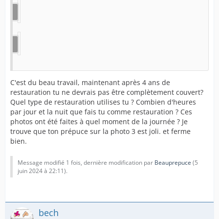
C'est du beau travail, maintenant après 4 ans de
restauration tu ne devrais pas être complètement couvert?
Quel type de restauration utilises tu ? Combien d'heures
par jour et la nuit que fais tu comme restauration ? Ces
photos ont été faites à quel moment de la journée ? Je
trouve que ton prépuce sur la photo 3 est joli. et ferme
bien.
Message modifié 1 fois, dernière modification par
Beauprepuce
(
5
juin 2024 à 22:11
).
bech