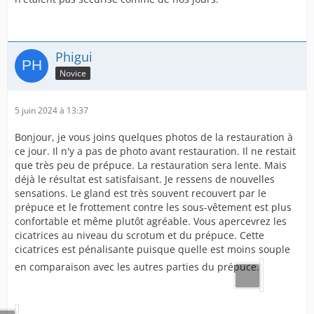
Phigui
Novice
5 juin 2024 à 13:37
Bonjour, je vous joins quelques photos de la restauration à
ce jour. Il n'y a pas de photo avant restauration. Il ne restait
que très peu de prépuce. La restauration sera lente. Mais
déjà le résultat est satisfaisant. Je ressens de nouvelles
sensations. Le gland est très souvent recouvert par le
prépuce et le frottement contre les sous-vêtement est plus
confortable et même plutôt agréable. Vous apercevrez les
cicatrices au niveau du scrotum et du prépuce. Cette
cicatrices est pénalisante puisque quelle est moins souple
en comparaison avec les autres parties du prépuce.