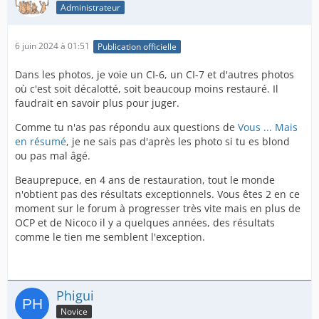
Administrateur
6 juin 2024 à 01:51
Publication officielle
Dans les photos, je voie un CI-6, un CI-7 et d'autres photos
où c'est soit décalotté, soit beaucoup moins restauré. Il
faudrait en savoir plus pour juger.
Comme tu n'as pas répondu aux questions de
Vous ... Mais
en résumé
, je ne sais pas d'après les photo si tu es blond
ou pas mal âgé.
Beauprepuce, en 4 ans de restauration, tout le monde
n'obtient pas des résultats exceptionnels. Vous êtes 2 en ce
moment sur le forum à progresser très vite mais en plus de
OCP et de Nicoco il y a quelques années, des résultats
comme le tien me semblent l'exception.
Phigui
Novice