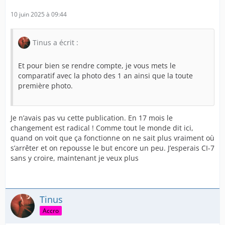
10 juin 2025 à 09:44
Tinus a écrit :
Et pour bien se rendre compte, je vous mets le
comparatif avec la photo des 1 an ainsi que la toute
première photo.
Je n’avais pas vu cette publication. En 17 mois le
changement est radical ! Comme tout le monde dit ici,
quand on voit que ça fonctionne on ne sait plus vraiment où
s’arrêter et on repousse le but encore un peu. J’esperais CI-7
sans y croire, maintenant je veux plus
Tinus
Accro