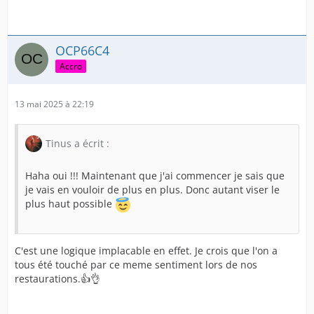
OCP66C4
Accro
13 mai 2025 à 22:19
Tinus a écrit :
Haha oui !!! Maintenant que j'ai commencer je sais que
je vais en vouloir de plus en plus. Donc autant viser le
plus haut possible
C'est une logique implacable en effet. Je crois que l'on a
tous été touché par ce meme sentiment lors de nos
restaurations.👍👌