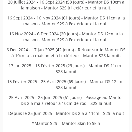
20 Juillet 2024 - 16 Sept 2024 (58 Jours) - Mantor DS 10cm a
la maison - Mantor S2S à l'extérieur et la nuit.
16 Sept 2024 - 16 Nov 2024 (61 Jours) - Mantor DS 11cm a la
maison - Mantor S2S à l'extérieur et la nuit.
16 Nov 2024 - 6 Dec 2024 (20 Jours) - Mantor DS 12cm a la
maison - Mantor S2S à l'extérieur et la nuit.
6 Dec 2024 - 17 Jan 2025 (42 Jours) - Retour sur le Mantor DS
à 10cm à la maison et à l'extérieur - Mantor S2S la nuit.
17 Jan 2025 - 15 Février 2025 (29 Jours) - Mantor DS 11cm -
S2S la nuit
15 Février 2025 - 25 Avril 2025 (69 Jours) - Mantor DS 12cm -
S2S la nuit
25 Avril 2025 - 25 Juin 2025 (61 Jours) - Passage au Mantor
DS 2.5 mais retour a 10cm de rod - S2S la nuit
Depuis le 25 Juin 2025 - Mantor DS 2.5 à 11cm - S2S la nuit
*Mantor S2S = Mantor Skin to Skin