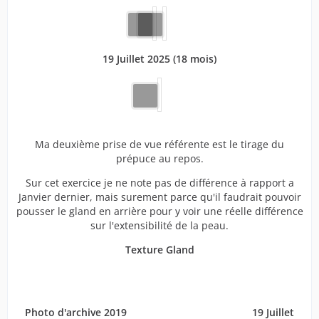
19 Juillet 2025 (18 mois)
Ma deuxième prise de vue référente est le tirage du
prépuce au repos.
Sur cet exercice je ne note pas de différence à rapport a
Janvier dernier, mais surement parce qu'il faudrait pouvoir
pousser le gland en arrière pour y voir une réelle différence
sur l'extensibilité de la peau.
Texture Gland
Photo d'archive 2019 ‎ ‎ ‎ ‎ ‎ ‎ ‎ ‎ ‎ ‎ ‎ ‎ ‎ ‎ ‎ ‎ ‎ ‎ ‎ ‎ ‎ ‎ ‎ ‎ ‎ ‎ ‎ ‎ ‎ ‎ ‎ ‎ ‎ ‎ ‎ ‎ ‎ ‎ ‎ ‎ ‎ ‎ ‎
19 Juillet