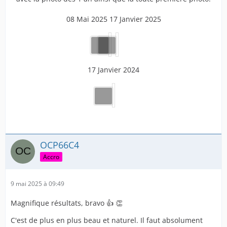
08 Mai 2025 17 Janvier 2025
17 Janvier 2024
OCP66C4
Accro
9 mai 2025 à 09:49
Magnifique résultats, bravo 👍 👏
C'est de plus en plus beau et naturel. Il faut absolument