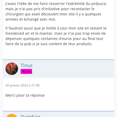
J'avais l'idée de me faire resserrer l'extrémité du prépuce,
mais je n'ai pas pris d'initiative pour recontacter le
chirurgien qui avait découvert mon site il y a quelques
années et échangé avec moi.
Il faudrait aussi que je mette à jour mon site en testant le
foreskined air et le mantor, mais je n'ai pas trop envie de
dépenser quelques centaines d'euros pour au final leur
faire de la pub si je suis content de leur produits.
Tinus
Accro
30 janvier 2025 à 21:38
Merci pour ta réponse
Daggfain