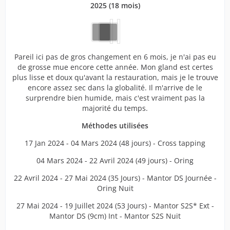
2025 (18 mois)
Pareil ici pas de gros changement en 6 mois, je n'ai pas eu
de grosse mue encore cette année. Mon gland est certes
plus lisse et doux qu'avant la restauration, mais je le trouve
encore assez sec dans la globalité. Il m'arrive de le
surprendre bien humide, mais c'est vraiment pas la
majorité du temps.
Méthodes utilisées
17 Jan 2024 - 04 Mars 2024 (48 jours) - Cross tapping
04 Mars 2024 - 22 Avril 2024 (49 jours) - Oring
22 Avril 2024 - 27 Mai 2024 (35 Jours) - Mantor DS Journée -
Oring Nuit
27 Mai 2024 - 19 Juillet 2024 (53 Jours) - Mantor S2S* Ext -
Mantor DS (9cm) Int - Mantor S2S Nuit