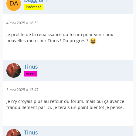
Intéressé
4 mai 2025 à 18:53
Je profite de la renaissance du forum pour venir aux
nouvelles mon cher Tinus ! Du progrès ?
Tinus
Accro
5 mai 2025 à 15:47
Je n'y croyais plus au retour du forum, mais oui ça avance
tranquillement par ici, je ferais un point bientôt je pense.
Tinus