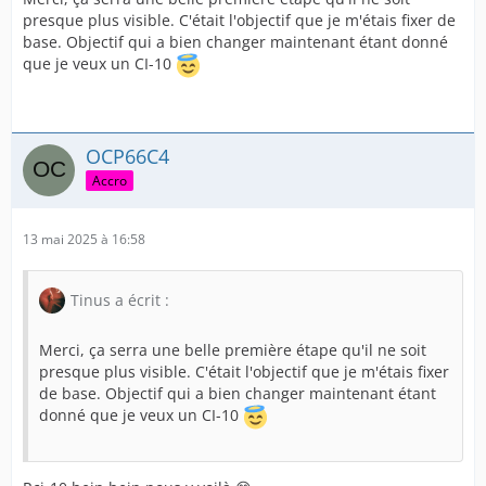
presque plus visible. C'était l'objectif que je m'étais fixer de
base. Objectif qui a bien changer maintenant étant donné
que je veux un CI-10
OCP66C4
Accro
13 mai 2025 à 16:58
Tinus a écrit :
Merci, ça serra une belle première étape qu'il ne soit
presque plus visible. C'était l'objectif que je m'étais fixer
de base. Objectif qui a bien changer maintenant étant
donné que je veux un CI-10