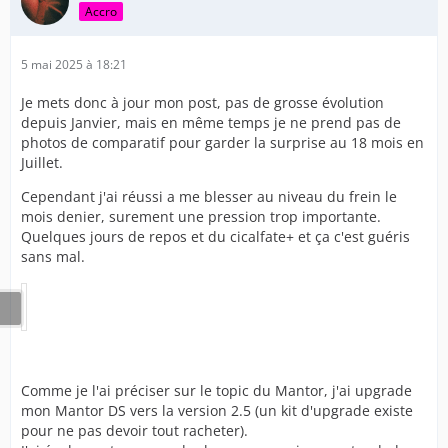
Accro
5 mai 2025 à 18:21
Je mets donc à jour mon post, pas de grosse évolution
depuis Janvier, mais en même temps je ne prend pas de
photos de comparatif pour garder la surprise au 18 mois en
Juillet.
Cependant j'ai réussi a me blesser au niveau du frein le
mois denier, surement une pression trop importante.
Quelques jours de repos et du cicalfate+ et ça c'est guéris
sans mal.
Comme je l'ai préciser sur le topic du Mantor, j'ai upgrade
mon Mantor DS vers la version 2.5 (un kit d'upgrade existe
pour ne pas devoir tout racheter).