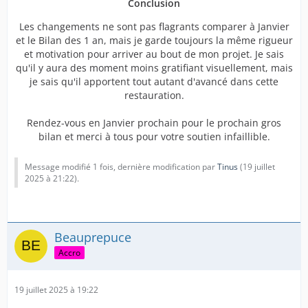
Conclusion
Les changements ne sont pas flagrants comparer à Janvier
et le Bilan des 1 an, mais je garde toujours la même rigueur
et motivation pour arriver au bout de mon projet. Je sais
qu'il y aura des moment moins gratifiant visuellement, mais
je sais qu'il apportent tout autant d'avancé dans cette
restauration.
Rendez-vous en Janvier prochain pour le prochain gros
bilan et merci à tous pour votre soutien infaillible.
Message modifié 1 fois, dernière modification par
Tinus
(
19 juillet
2025 à 21:22
).
Beauprepuce
Accro
19 juillet 2025 à 19:22