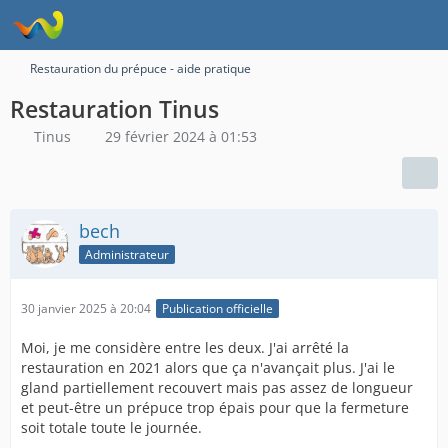
Restauration du prépuce - aide pratique
Restauration Tinus
Tinus
29 février 2024 à 01:53
bech
Administrateur
30 janvier 2025 à 20:04
Publication officielle
Moi, je me considère entre les deux. J'ai arrêté la
restauration en 2021 alors que ça n'avançait plus. J'ai le
gland partiellement recouvert mais pas assez de longueur
et peut-être un prépuce trop épais pour que la fermeture
soit totale toute le journée.