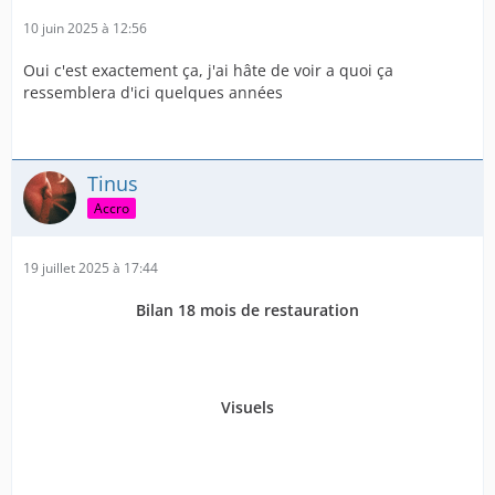
10 juin 2025 à 12:56
Oui c'est exactement ça, j'ai hâte de voir a quoi ça
ressemblera d'ici quelques années
Tinus
Accro
19 juillet 2025 à 17:44
Bilan 18 mois de restauration
Visuels