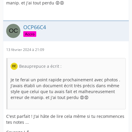
manip. et j'ai tout perdu 😡😡
OCP66C4
Accro
13 février 2024 à 21:09
Beauprepuce a écrit :
Je te ferai un point rapide prochainement avec photos .
J'avais établi un document écrit très précis dans même
style que celui que tu avais fait et malheureusement
erreur de manip. et j'ai tout perdu 😡😡
C'est parfait ! J'ai hâte de lire cela même si tu recommences
tes notes ...