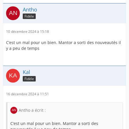
Antho
Fidèle
10 décembre 2024 à 15:18
C’est un mal pour un bien. Mantor a sorti des nouveautés il
y a peu de temps
Kal
Fidèle
16 décembre 2024 à 11:51
Antho a écrit :
C’est un mal pour un bien. Mantor a sorti des