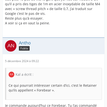
qu’il a pris des tiges de 1m en acier inoxydable de taille M4
avec « screw thread pitch » de taille 0,7, j’ai traduit sur
Google c’est le pas de vis.
Reste plus qu’à essayer.
A voir si ça en vaut la peine.
Antho
Fidèle
5 décembre 2024 à 09:22
Kal a écrit :
Ce qui pourrait intéresser certain d’ici, c’est le Retainer
qu’ils appellent « Forebear ».
Je commande aujourd’hui ce Forebear. Tu l’as commandé