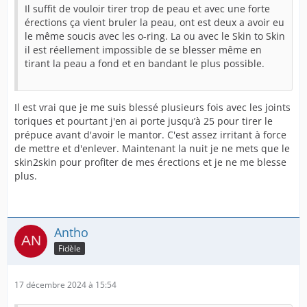
Il suffit de vouloir tirer trop de peau et avec une forte
érections ça vient bruler la peau, ont est deux a avoir eu
le même soucis avec les o-ring. La ou avec le Skin to Skin
il est réellement impossible de se blesser même en
tirant la peau a fond et en bandant le plus possible.
Il est vrai que je me suis blessé plusieurs fois avec les joints
toriques et pourtant j'en ai porte jusqu’à 25 pour tirer le
prépuce avant d'avoir le mantor. C'est assez irritant à force
de mettre et d'enlever. Maintenant la nuit je ne mets que le
skin2skin pour profiter de mes érections et je ne me blesse
plus.
Antho
Fidèle
17 décembre 2024 à 15:54