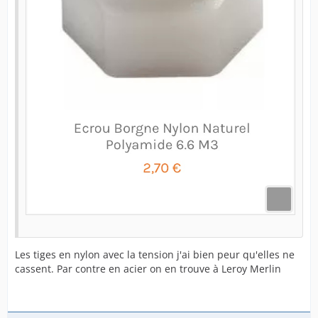
Les tiges en nylon avec la tension j'ai bien peur qu'elles ne
cassent. Par contre en acier on en trouve à Leroy Merlin