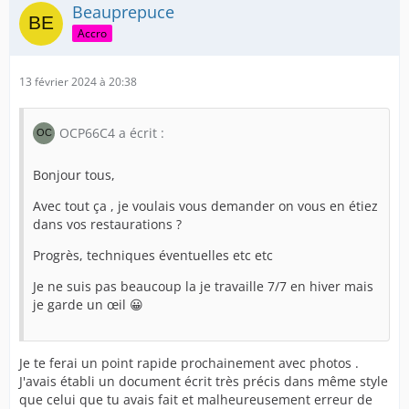
Beauprepuce
Accro
13 février 2024 à 20:38
OCP66C4 a écrit :
Bonjour tous,
Avec tout ça , je voulais vous demander on vous en étiez
dans vos restaurations ?
Progrès, techniques éventuelles etc etc
Je ne suis pas beaucoup la je travaille 7/7 en hiver mais
je garde un œil 😀
Je te ferai un point rapide prochainement avec photos .
J'avais établi un document écrit très précis dans même style
que celui que tu avais fait et malheureusement erreur de