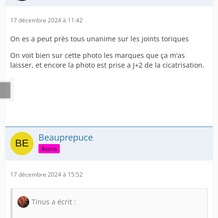
17 décembre 2024 à 11:42
On es a peut près tous unanime sur les joints toriques
On voit bien sur cette photo les marques que ça m'as
laisser, et encore la photo est prise a J+2 de la cicatrisation.
Beauprepuce
Accro
17 décembre 2024 à 15:52
Tinus a écrit :