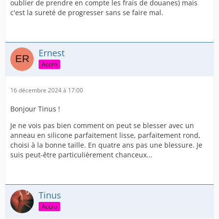
oublier de prendre en compte les frais de douanes) mais
c'est la sureté de progresser sans se faire mal.
Ernest
Accro
16 décembre 2024 à 17:00
Bonjour Tinus !
Je ne vois pas bien comment on peut se blesser avec un
anneau en silicone parfaitement lisse, parfaitement rond,
choisi à la bonne taille. En quatre ans pas une blessure. Je
suis peut-être particulièrement chanceux...
Tinus
Accro