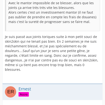
Avec le mantor impossible de se blesser, alors que les
joints ça arrive très très vite les blessures.
Alors certes c'est un investissement mantor (il ne faut
pas oublier de prendre en compte les frais de douanes)
mais c'est la sureté de progresser sans se faire mal.
Je suis passé aux joints toriques suite à mon petit souci de
skin2skin qui ne tenait pas bien. En 2 semaines je me suis
méchamment blessé, et j'ai pas spécialement eu de
douleurs....Sauf qu'un jour je sens une petite gêne, je
regarde, c'était limite en sang. Donc oui je confirme, assez
dangereux...Je n'ai par contre pas eu de souci en skin2skin,
même si ça tient pas encore trop trop bien, mais 0
blessures.
Ernest
Accro