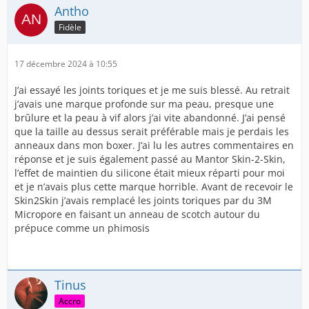
Antho
Fidèle
17 décembre 2024 à 10:55
J’ai essayé les joints toriques et je me suis blessé. Au retrait
j’avais une marque profonde sur ma peau, presque une
brûlure et la peau à vif alors j’ai vite abandonné. J’ai pensé
que la taille au dessus serait préférable mais je perdais les
anneaux dans mon boxer. J’ai lu les autres commentaires en
réponse et je suis également passé au Mantor Skin-2-Skin,
l’effet de maintien du silicone était mieux réparti pour moi
et je n’avais plus cette marque horrible. Avant de recevoir le
Skin2Skin j’avais remplacé les joints toriques par du 3M
Micropore en faisant un anneau de scotch autour du
prépuce comme un phimosis
Tinus
Accro