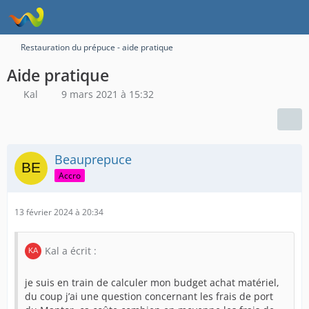
Restauration du prépuce - aide pratique
Aide pratique
Kal
9 mars 2021 à 15:32
Beauprepuce
Accro
13 février 2024 à 20:34
Kal a écrit :
je suis en train de calculer mon budget achat matériel,
du coup j’ai une question concernant les frais de port