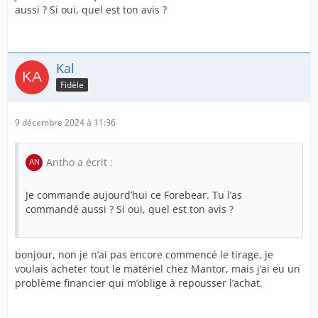
aussi ? Si oui, quel est ton avis ?
Kal
Fidèle
9 décembre 2024 à 11:36
Antho a écrit :
Je commande aujourd’hui ce Forebear. Tu l’as
commandé aussi ? Si oui, quel est ton avis ?
bonjour, non je n’ai pas encore commencé le tirage, je
voulais acheter tout le matériel chez Mantor, mais j’ai eu un
problème financier qui m’oblige à repousser l’achat.