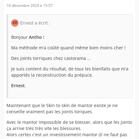
16 décembre 2024 à 15:57
Ernest a écrit :
Bonjour
Antho
!
Ma méthode m'a coûté quand même bien moins cher !
Des joints torriques chez castorama ...
Je suis content du résultat, de tous les bienfaits que m'a
apportés la reconstruction du prépuce.
Ernest
.
Maintenant que le Skin to skin de mantor existe je ne
conseille vraiment pas les joints toriques.
Avec le mantor impossible de se blesser, alors que les joints
ça arrive très très vite les blessures.
Alors certes c'est un investissement mantor (il ne faut pas