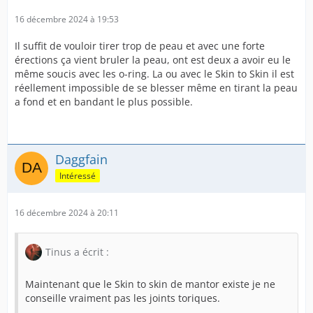
16 décembre 2024 à 19:53
Il suffit de vouloir tirer trop de peau et avec une forte
érections ça vient bruler la peau, ont est deux a avoir eu le
même soucis avec les o-ring. La ou avec le Skin to Skin il est
réellement impossible de se blesser même en tirant la peau
a fond et en bandant le plus possible.
Daggfain
Intéressé
16 décembre 2024 à 20:11
Tinus a écrit :
Maintenant que le Skin to skin de mantor existe je ne
conseille vraiment pas les joints toriques.