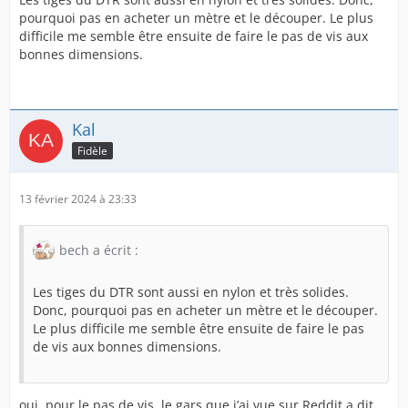
pourquoi pas en acheter un mètre et le découper. Le plus
difficile me semble être ensuite de faire le pas de vis aux
bonnes dimensions.
Kal
Fidèle
13 février 2024 à 23:33
bech a écrit :
Les tiges du DTR sont aussi en nylon et très solides.
Donc, pourquoi pas en acheter un mètre et le découper.
Le plus difficile me semble être ensuite de faire le pas
de vis aux bonnes dimensions.
oui, pour le pas de vis, le gars que j’ai vue sur Reddit a dit