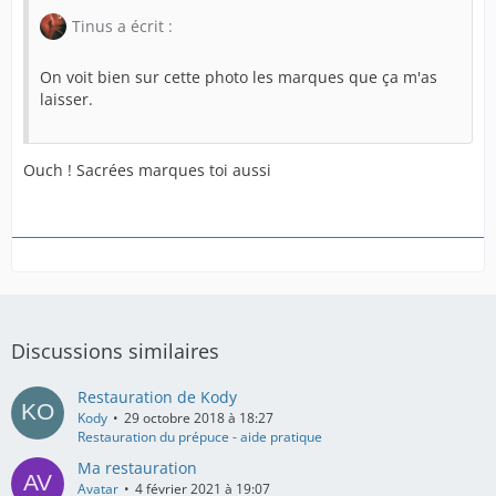
Tinus a écrit :
On voit bien sur cette photo les marques que ça m'as
laisser.
Ouch ! Sacrées marques toi aussi
Discussions similaires
Restauration de Kody
Kody
29 octobre 2018 à 18:27
Restauration du prépuce - aide pratique
Ma restauration
Avatar
4 février 2021 à 19:07