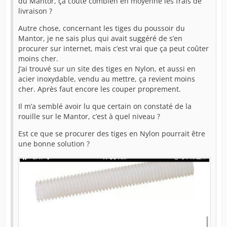
du Mantor, ça coûte combien en moyenne les frais de
livraison ?
Autre chose, concernant les tiges du poussoir du
Mantor, je ne sais plus qui avait suggéré de s’en
procurer sur internet, mais c’est vrai que ça peut coûter
moins cher.
J’ai trouvé sur un site des tiges en Nylon, et aussi en
acier inoxydable, vendu au mettre, ça revient moins
cher. Après faut encore les couper proprement.
Il m’a semblé avoir lu que certain on constaté de la
rouille sur le Mantor, c’est à quel niveau ?
Est ce que se procurer des tiges en Nylon pourrait être
une bonne solution ?