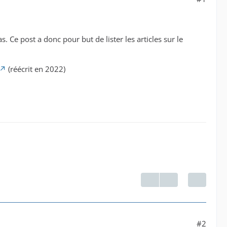
. Ce post a donc pour but de lister les articles sur le
(réécrit en 2022)
#2