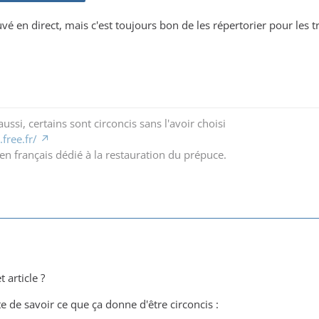
ouvé en direct, mais c'est toujours bon de les répertorier pour les
ussi, certains sont circoncis sans l'avoir choisi
free.fr/
en français dédié à la restauration du prépuce.
 article ?
e de savoir ce que ça donne d'être circoncis :