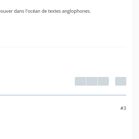
 trouver dans l'océan de textes anglophones.
#3