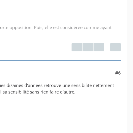
ne forte opposition. Puis, elle est considérée comme ayant
#6
es dizaines d'années retrouve une sensibilité nettement
sa sensibilité sans rien faire d'autre.