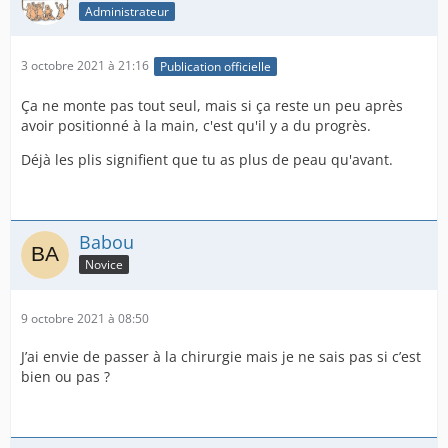
Administrateur
3 octobre 2021 à 21:16
Publication officielle
Ça ne monte pas tout seul, mais si ça reste un peu après
avoir positionné à la main, c'est qu'il y a du progrès.
Déjà les plis signifient que tu as plus de peau qu'avant.
Babou
Novice
9 octobre 2021 à 08:50
J’ai envie de passer à la chirurgie mais je ne sais pas si c’est
bien ou pas ?