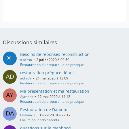
Discussions similaires
Besoins de réponses reconstruction
x.perso
2 juillet 2020 à 09:50
Restauration du prépuce - aide pratique
restauration prépuce début
adFr69
21 mai 2020 à 13:09
Restauration du prépuce - aide pratique
Ma présentation et ma restauration
Aymeric
12 mai 2020 à 14:12
Restauration du prépuce - aide pratique
Restauration de Dafonix
Dafonix
13 août 2019 à 22:17
Forum pour adolescents
questions sur le manhood