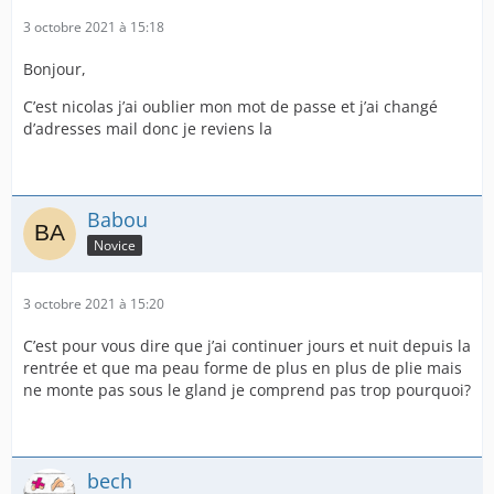
3 octobre 2021 à 15:18
Bonjour,
C’est nicolas j’ai oublier mon mot de passe et j’ai changé
d’adresses mail donc je reviens la
Babou
Novice
3 octobre 2021 à 15:20
C’est pour vous dire que j’ai continuer jours et nuit depuis la
rentrée et que ma peau forme de plus en plus de plie mais
ne monte pas sous le gland je comprend pas trop pourquoi?
bech