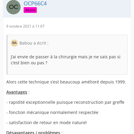
OCP66C4
Accro
9 octobre 2021 à 11:07
Babou a écrit :
J’ai envie de passer à la chirurgie mais je ne sais pas si
c’est bien ou pas ?
Alors cette technique s’est beaucoup amélioré depuis 1999.
Avantages
:
- rapidité exceptionnelle puisque reconstruction par greffe
- fonction mécanique normalement respectée
- satisfaction de retour en mode naturel
Désavantages / problèmes
: