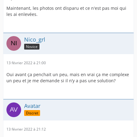
Maintenant, les photos ont disparu et ce n'est pas moi qui
les ai enlevées.
Nico_grl
Novice
13 février 2022 à 21:00
Oui avant ça penchait un peu, mais en vrai ça me complexe
un peu et je me demande si il n’y a pas une solution?
Avatar
Discret
13 février 2022 à 21:12