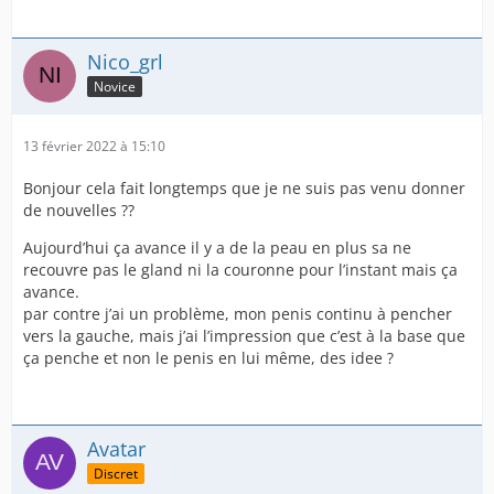
Nico_grl
Novice
13 février 2022 à 15:10
Bonjour cela fait longtemps que je ne suis pas venu donner
de nouvelles ??
Aujourd’hui ça avance il y a de la peau en plus sa ne
recouvre pas le gland ni la couronne pour l’instant mais ça
avance.
par contre j’ai un problème, mon penis continu à pencher
vers la gauche, mais j’ai l’impression que c’est à la base que
ça penche et non le penis en lui même, des idee ?
Avatar
Discret