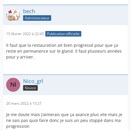
bech
Administrateur
15 février 2022 à 22:45
Publication officielle
Il faut que la restauration ait bien progressé pour que ça
reste en permanence sur le gland. Il faut plusieurs années
pour y arriver.
Nico_grl
Novice
20 mars 2022 à 15:27
Je me doute mais j’aimerais que ça avance plus vite mais je
ne sais pas quoi faire donc je suis un peu stoppé dans ma
progression