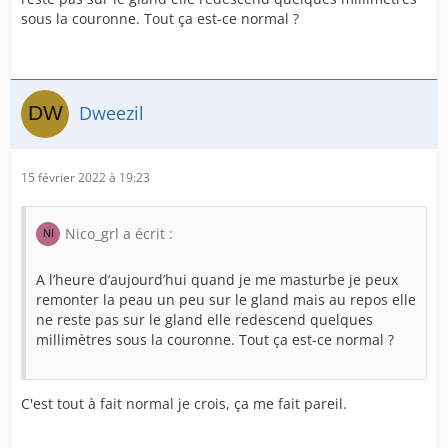
sous la couronne. Tout ça est-ce normal ?
Dweezil
15 février 2022 à 19:23
Nico_grl a écrit :
A l’heure d’aujourd’hui quand je me masturbe je peux
remonter la peau un peu sur le gland mais au repos elle
ne reste pas sur le gland elle redescend quelques
millimètres sous la couronne. Tout ça est-ce normal ?
C'est tout à fait normal je crois, ça me fait pareil.