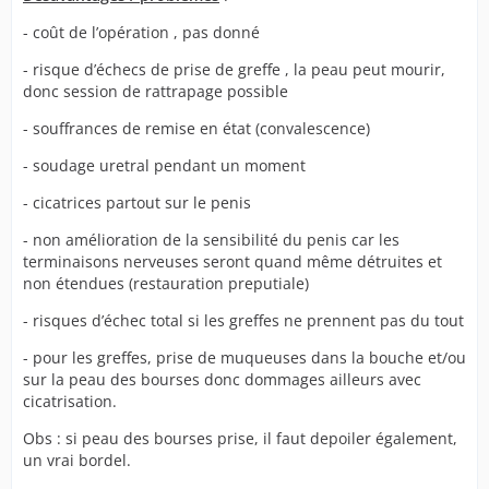
- coût de l’opération , pas donné
- risque d’échecs de prise de greffe , la peau peut mourir,
donc session de rattrapage possible
- souffrances de remise en état (convalescence)
- soudage uretral pendant un moment
- cicatrices partout sur le penis
- non amélioration de la sensibilité du penis car les
terminaisons nerveuses seront quand même détruites et
non étendues (restauration preputiale)
- risques d’échec total si les greffes ne prennent pas du tout
- pour les greffes, prise de muqueuses dans la bouche et/ou
sur la peau des bourses donc dommages ailleurs avec
cicatrisation.
Obs : si peau des bourses prise, il faut depoiler également,
un vrai bordel.