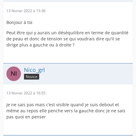
13 février 2022 à 15:36
Bonjour à toi
Peut être qui y aurais un déséquilibre en terme de quantité
de peau et donc de tension se qui voudrais dire qu'il se
dirige plus a gauche ou à droite ?
Nico_grl
Novice
13 février 2022 à 16:55
Je ne sais pas mais c’est visible quand je suis debout et
même au repos elle penche vers la gauche donc je ne sais
pas quoi en penser