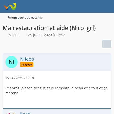
Forum pour adolescents
Ma restauration et aide (Nico_grl)
Niicoo
29 juillet 2020 à 12:52
Niicoo
Discret
25 juin 2021 à 08:59
Et après je pose dessus et je remonte la peau et c tout et ça
marche