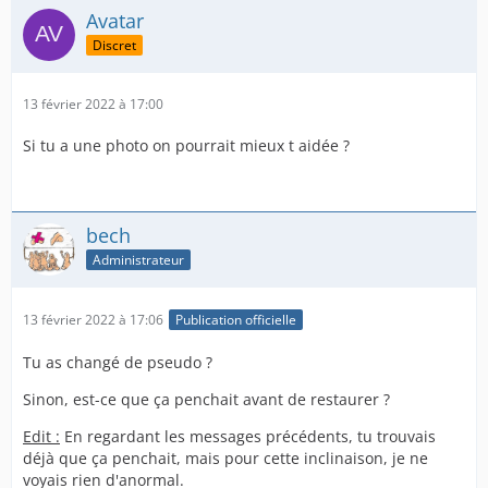
Avatar
Discret
13 février 2022 à 17:00
Si tu a une photo on pourrait mieux t aidée ?
bech
Administrateur
13 février 2022 à 17:06
Publication officielle
Tu as changé de pseudo ?
Sinon, est-ce que ça penchait avant de restaurer ?
Edit :
En regardant les messages précédents, tu trouvais
déjà que ça penchait, mais pour cette inclinaison, je ne
voyais rien d'anormal.