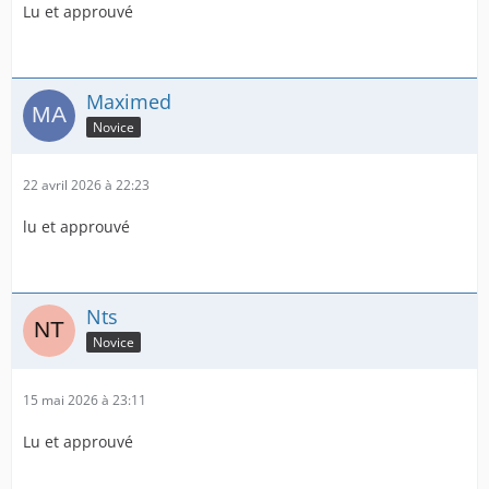
Lu et approuvé
Maximed
Novice
22 avril 2026 à 22:23
lu et approuvé
Nts
Novice
15 mai 2026 à 23:11
Lu et approuvé