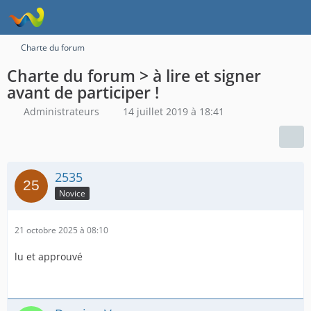
Charte du forum
Charte du forum > à lire et signer
avant de participer !
Administrateurs
14 juillet 2019 à 18:41
2535
Novice
21 octobre 2025 à 08:10
lu et approuvé