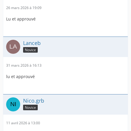
26 mars 2026 à 19:09
Lu et approuvé
Lanceb
Novice
31 mars 2026 à 16:13
lu et approuvé
Nico.grb
Novice
11 avril 2026 à 13:00