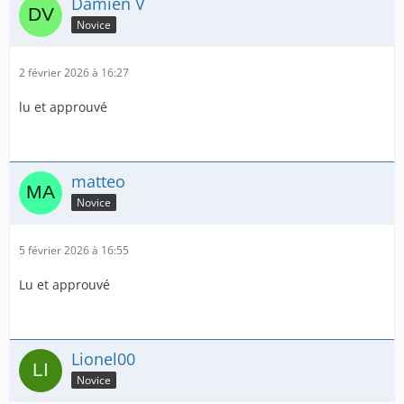
Damien V
Novice
2 février 2026 à 16:27
lu et approuvé
matteo
Novice
5 février 2026 à 16:55
Lu et approuvé
Lionel00
Novice