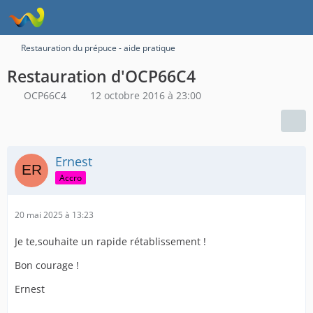
Restauration du prépuce - aide pratique
Restauration d'OCP66C4
OCP66C4
12 octobre 2016 à 23:00
Ernest
Accro
20 mai 2025 à 13:23
Je te,souhaite un rapide rétablissement !
Bon courage !
Ernest