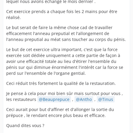
lequel nous avions échangé le mois dernier .
Cet exercice prends a chaque fois les 2 mains pour être
réalisé.
Le but serait de faire la même chose cad de travailler
efficacement l'anneau preputial et l'allongement de
l'anneau preputial au méat sans toucher au corps du pénis.
Le but de cet exercice ultra important, c'est que la force
exercée soit dédiée uniquement a cette partie de façon à
avoir une efficacité totale au lieu d'étirer l'ensemble du
pénis sur qui diminue énormément l'intérêt car la force se
perd sur l'ensemble de l'organe gential.
Ceci réduit très fortement la qualité de la restauration.
Je pense à cela pour moi bien sûr mais surtout pour vous ,
les restauteurs
Beauprepuce
,
Antho
,
Tinus
Ceci aurait pour but d'affiner et d'allonger la sortie du
prépuce , le rendant encore plus beau et efficace.
Quand dites vous ?