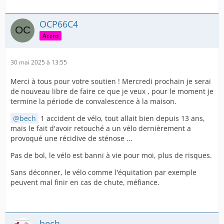
OCP66C4
Accro
30 mai 2025 à 13:55
Merci à tous pour votre soutien ! Mercredi prochain je serai
de nouveau libre de faire ce que je veux , pour le moment je
termine la période de convalescence à la maison.
bech
1 accident de vélo, tout allait bien depuis 13 ans,
mais le fait d'avoir retouché a un vélo dernièrement a
provoqué une récidive de sténose ...
Pas de bol, le vélo est banni à vie pour moi, plus de risques.
Sans déconner, le vélo comme l'équitation par exemple
peuvent mal finir en cas de chute, méfiance.
bech