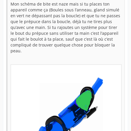
Mon schéma de bite est naze mais si tu places ton
appareil comme ça (Boules sous l’anneau, gland simulé
en vert ne dépassant pas la boucle) et que tu ne passes
que le prépuce dans la boucle, déjà tu ne tires plus
qu’avec une main. Si tu rajoutes un système pour tirer
le bout du prépuce sans utiliser ta main c’est l’appareil
qui fait le boulot à ta place, sauf que c’est là où c’est
compliqué de trouver quelque chose pour bloquer la
peau.