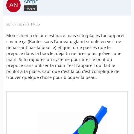
Antho
Fidèle
20 juin 2025 à 14:35
Mon schéma de bite est naze mais si tu places ton appareil
comme ça (Boules sous l’anneau, gland simulé en vert ne
dépassant pas la boucle) et que tu ne passes que le
prépuce dans la boucle, déjà tu ne tires plus qu’avec une
main. Si tu rajoutes un système pour tirer le bout du
prépuce sans utiliser ta main c’est l’appareil qui fait le
boulot à ta place, sauf que c’est là où c’est compliqué de
trouver quelque chose pour bloquer la peau.