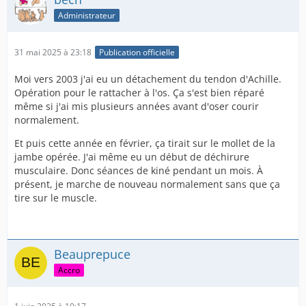
Administrateur
31 mai 2025 à 23:18
Publication officielle
Moi vers 2003 j'ai eu un détachement du tendon d'Achille.
Opération pour le rattacher à l'os. Ça s'est bien réparé
même si j'ai mis plusieurs années avant d'oser courir
normalement.
Et puis cette année en février, ça tirait sur le mollet de la
jambe opérée. J'ai même eu un début de déchirure
musculaire. Donc séances de kiné pendant un mois. À
présent, je marche de nouveau normalement sans que ça
tire sur le muscle.
Beauprepuce
Accro