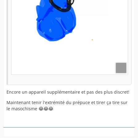
Encore un appareil supplémentaire et pas des plus discret!
Maintenant tenir l'extrémité du prépuce et tirer ça tire sur
le masochisme 😂😂😂