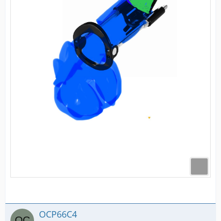
OCP66C4