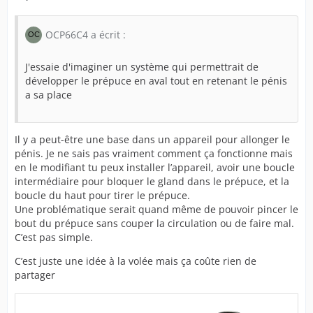
OCP66C4 a écrit :
J'essaie d'imaginer un système qui permettrait de
développer le prépuce en aval tout en retenant le pénis
a sa place
Il y a peut-être une base dans un appareil pour allonger le
pénis. Je ne sais pas vraiment comment ça fonctionne mais
en le modifiant tu peux installer l’appareil, avoir une
boucle
intermédiaire pour bloquer le gland dans le prépuce, et la
boucle du haut pour
tirer le prépuce.
Une problématique serait quand même de pouvoir pincer le
bout du prépuce sans couper la circulation ou de faire mal.
C’est pas simple.
C’est juste une idée à la volée mais ça coûte rien de
partager