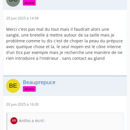
Accro
20 juin 2025 à 14:58
Merci c'est pas mal du tout mais il faudrait alors une
sangle, une bretelle à mettre autour de sa taille mais je
problème comme tu dis c'est de choper la peau du prépuce
avec quelque chose et la, le seul moyen est le cône interne
d'un tlcx par exemple mais je recherche une manière de ne
rien introduire a l'intérieur , sans contact au gland
Beauprepuce
Accro
20 juin 2025 à 16:30
Antho a écrit :