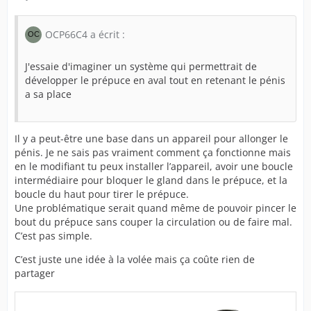
OCP66C4 a écrit :
J'essaie d'imaginer un système qui permettrait de
développer le prépuce en aval tout en retenant le pénis
a sa place
Il y a peut-être une base dans un appareil pour allonger le
pénis. Je ne sais pas vraiment comment ça fonctionne mais
en le modifiant tu peux installer l’appareil, avoir une
boucle
intermédiaire pour bloquer le gland dans le prépuce, et la
boucle du haut pour
tirer le prépuce.
Une problématique serait quand même de pouvoir pincer le
bout du prépuce sans couper la circulation ou de faire mal.
C’est pas simple.
C’est juste une idée à la volée mais ça coûte rien de
partager