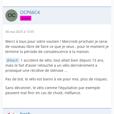
OCP66C4
Accro
30 mai 2025 à 13:55
Merci à tous pour votre soutien ! Mercredi prochain je serai
de nouveau libre de faire ce que je veux , pour le moment je
termine la période de convalescence à la maison.
bech
1 accident de vélo, tout allait bien depuis 13 ans,
mais le fait d'avoir retouché a un vélo dernièrement a
provoqué une récidive de sténose ...
Pas de bol, le vélo est banni à vie pour moi, plus de risques.
Sans déconner, le vélo comme l'équitation par exemple
peuvent mal finir en cas de chute, méfiance.
bech