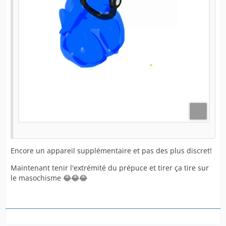
Encore un appareil supplémentaire et pas des plus discret!
Maintenant tenir l'extrémité du prépuce et tirer ça tire sur
le masochisme 😂😂😂