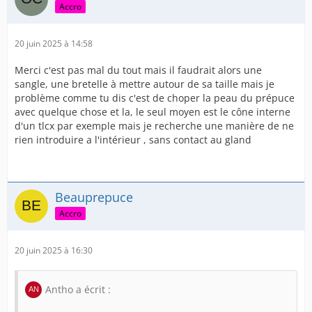
Accro
20 juin 2025 à 14:58
Merci c'est pas mal du tout mais il faudrait alors une
sangle, une bretelle à mettre autour de sa taille mais je
problème comme tu dis c'est de choper la peau du prépuce
avec quelque chose et la, le seul moyen est le cône interne
d'un tlcx par exemple mais je recherche une manière de ne
rien introduire a l'intérieur , sans contact au gland
Beauprepuce
Accro
20 juin 2025 à 16:30
Antho a écrit :