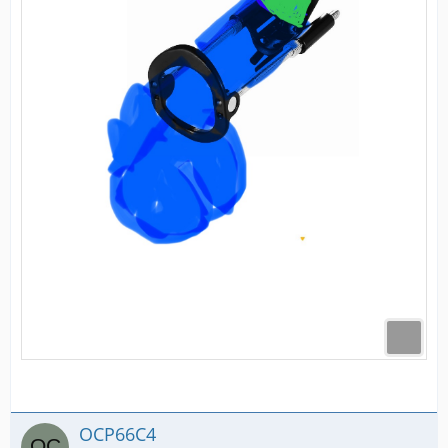
OCP66C4