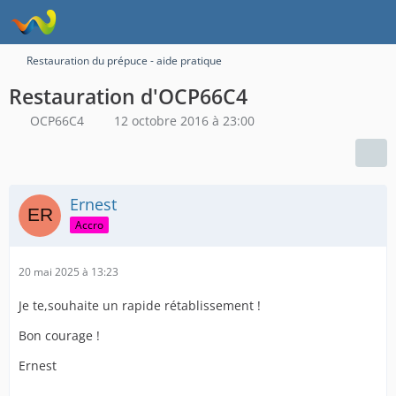
Restauration du prépuce - aide pratique
Restauration d'OCP66C4
OCP66C4
12 octobre 2016 à 23:00
Ernest
Accro
20 mai 2025 à 13:23
Je te,souhaite un rapide rétablissement !
Bon courage !
Ernest