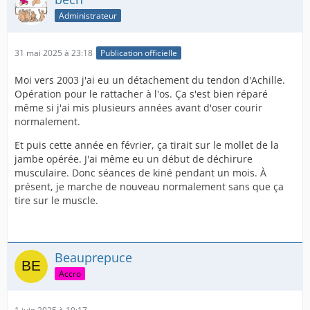
Administrateur
31 mai 2025 à 23:18
Publication officielle
Moi vers 2003 j'ai eu un détachement du tendon d'Achille.
Opération pour le rattacher à l'os. Ça s'est bien réparé
même si j'ai mis plusieurs années avant d'oser courir
normalement.
Et puis cette année en février, ça tirait sur le mollet de la
jambe opérée. J'ai même eu un début de déchirure
musculaire. Donc séances de kiné pendant un mois. À
présent, je marche de nouveau normalement sans que ça
tire sur le muscle.
Beauprepuce
Accro