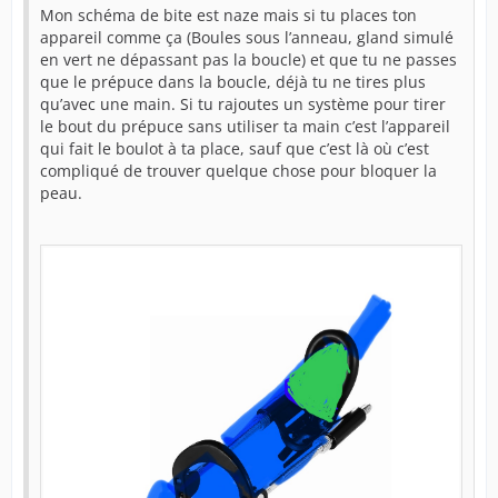
Mon schéma de bite est naze mais si tu places ton
appareil comme ça (Boules sous l’anneau, gland simulé
en vert ne dépassant pas la boucle) et que tu ne passes
que le prépuce dans la boucle, déjà tu ne tires plus
qu’avec une main. Si tu rajoutes un système pour tirer
le bout du prépuce sans utiliser ta main c’est l’appareil
qui fait le boulot à ta place, sauf que c’est là où c’est
compliqué de trouver quelque chose pour bloquer la
peau.