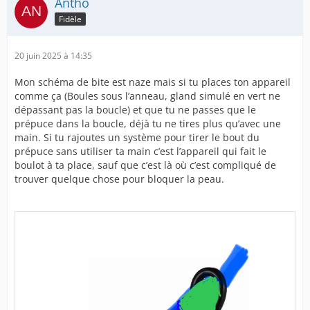
Antho
Fidèle
20 juin 2025 à 14:35
Mon schéma de bite est naze mais si tu places ton appareil
comme ça (Boules sous l’anneau, gland simulé en vert ne
dépassant pas la boucle) et que tu ne passes que le
prépuce dans la boucle, déjà tu ne tires plus qu’avec une
main. Si tu rajoutes un système pour tirer le bout du
prépuce sans utiliser ta main c’est l’appareil qui fait le
boulot à ta place, sauf que c’est là où c’est compliqué de
trouver quelque chose pour bloquer la peau.