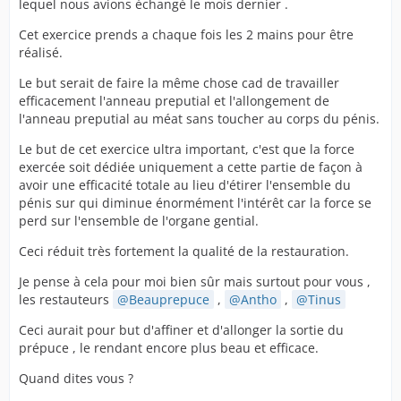
lequel nous avions échangé le mois dernier .
Cet exercice prends a chaque fois les 2 mains pour être
réalisé.
Le but serait de faire la même chose cad de travailler
efficacement l'anneau preputial et l'allongement de
l'anneau preputial au méat sans toucher au corps du pénis.
Le but de cet exercice ultra important, c'est que la force
exercée soit dédiée uniquement a cette partie de façon à
avoir une efficacité totale au lieu d'étirer l'ensemble du
pénis sur qui diminue énormément l'intérêt car la force se
perd sur l'ensemble de l'organe gential.
Ceci réduit très fortement la qualité de la restauration.
Je pense à cela pour moi bien sûr mais surtout pour vous ,
les restauteurs
Beauprepuce
,
Antho
,
Tinus
Ceci aurait pour but d'affiner et d'allonger la sortie du
prépuce , le rendant encore plus beau et efficace.
Quand dites vous ?