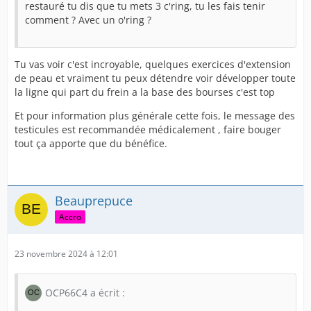
restauré tu dis que tu mets 3 c'ring, tu les fais tenir
comment ? Avec un o'ring ?
Tu vas voir c'est incroyable, quelques exercices d'extension
de peau et vraiment tu peux détendre voir développer toute
la ligne qui part du frein a la base des bourses c'est top
Et pour information plus générale cette fois, le message des
testicules est recommandée médicalement , faire bouger
tout ça apporte que du bénéfice.
Beauprepuce
Accro
23 novembre 2024 à 12:01
OCP66C4 a écrit :