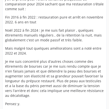
comparaison pour 2024 sachant que ma restauration s'étale
comme suit :
Fin 2016 à fin 2022 : restauration pure et arrêt en novembre
2022. 6 ans en tout
Noël 2022 à fin 2024 : je me suis fait plaisir , quelques
étirements manuels réguliers , de la rétention la nuit, mais
globalement c'est un mode passif et très faible.
Mais malgré tout quelques améliorations sont a noté entre
2022 et 2024.
Je me suis concentré plus d'autres choses comme des
étirements de bourses car je me suis rendu compte que je
n'en faisais jamais et que détendre la peau des bourses et
augmenter son élasticité et sa grandeur pouvait favoriser la
longueur du prépuce restauré. Plus de peau aux testicules
et a la base du pénis permet aussi de diminuer la tension
vers l'arrière et donc cela implique une meilleure résistance
au décalottage.
Pensez y.