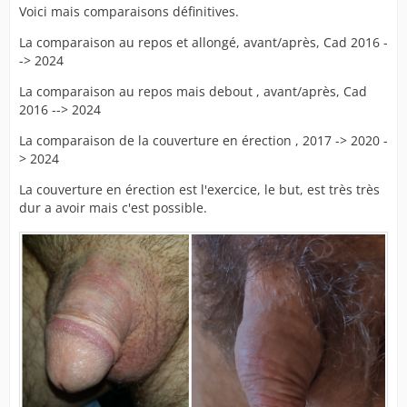
Voici mais comparaisons définitives.
La comparaison au repos et allongé, avant/après, Cad 2016 -
-> 2024
La comparaison au repos mais debout , avant/après, Cad
2016 --> 2024
La comparaison de la couverture en érection , 2017 -> 2020 -
> 2024
La couverture en érection est l'exercice, le but, est très très
dur a avoir mais c'est possible.