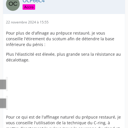
OCP66C4
Accro
22 novembre 2024 à 15:55
Pour plus de d'afinage au prépuce restauré, je vous
conseille l'étirement du scotum afin de détendre la base
inférieure du pénis :
Plus l'élasticité est élevée, plus grande sera la résistance au
décalottage.
Pour ce qui est de l'affinage naturel du prépuce restauré, je
vous conseille l'utilisation de la technique du C-ring, à