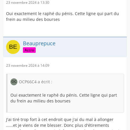
23 novembre 2024 à 13:30
Oui exactement le raphé du pénis. Cette ligne qui part du
frein au milieu des bourses
Beauprepuce
Accro
23 novembre 2024 à 14:09
OCP66C4 a écrit :
Oui exactement le raphé du pénis. Cette ligne qui part
du frein au milieu des bourses
J'ai tiré trop fort à cet endroit que j'ai du mal à allonger
......et je viens de me blesser. Donc plus d'étirements