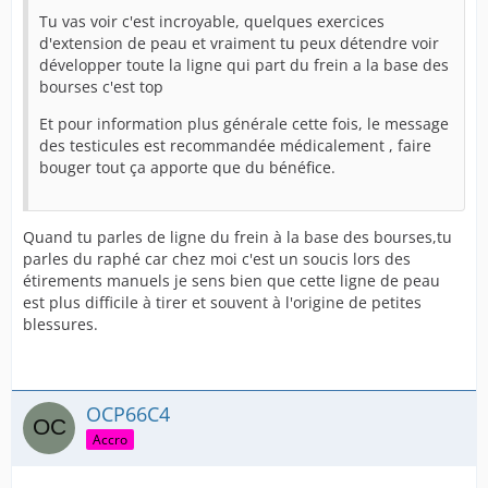
Tu vas voir c'est incroyable, quelques exercices
d'extension de peau et vraiment tu peux détendre voir
développer toute la ligne qui part du frein a la base des
bourses c'est top
Et pour information plus générale cette fois, le message
des testicules est recommandée médicalement , faire
bouger tout ça apporte que du bénéfice.
Quand tu parles de ligne du frein à la base des bourses,tu
parles du raphé car chez moi c'est un soucis lors des
étirements manuels je sens bien que cette ligne de peau
est plus difficile à tirer et souvent à l'origine de petites
blessures.
OCP66C4
Accro