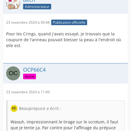
Administrateur
23 novembre 2024 à 00:48
Publication officielle
Pour les Crings, quand j'avais essayé, je trouvais que la
coupure de l'anneau pouvait blesser la peau à l'endroit où
elle est.
OCP66C4
Accro
23 novembre 2024 à 11:49
Beauprepuce a écrit :
Waouh, impressionnant le tirage sur le scrotum, il faut
que je tente ça. Par contre pour l'affinage du prépuce