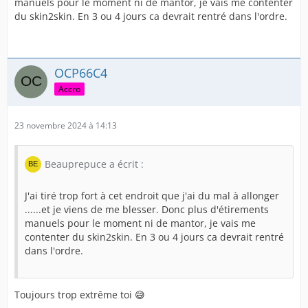
manuels pour le moment ni de mantor, je vais me contenter
du skin2skin. En 3 ou 4 jours ca devrait rentré dans l'ordre.
OCP66C4
Accro
23 novembre 2024 à 14:13
Beauprepuce a écrit :
J'ai tiré trop fort à cet endroit que j'ai du mal à allonger
......et je viens de me blesser. Donc plus d'étirements
manuels pour le moment ni de mantor, je vais me
contenter du skin2skin. En 3 ou 4 jours ca devrait rentré
dans l'ordre.
Toujours trop extrême toi 😅