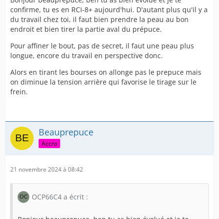
confirme, tu es en RCI-8+ aujourd'hui. D'autant plus qu'il y a
du travail chez toi, il faut bien prendre la peau au bon
endroit et bien tirer la partie aval du prépuce.
Pour affiner le bout, pas de secret, il faut une peau plus
longue, encore du travail en perspective donc.
Alors en tirant les bourses on allonge pas le prepuce mais
on diminue la tension arrière qui favorise le tirage sur le
frein.
Beauprepuce
Accro
21 novembre 2024 à 08:42
OCP66C4 a écrit :