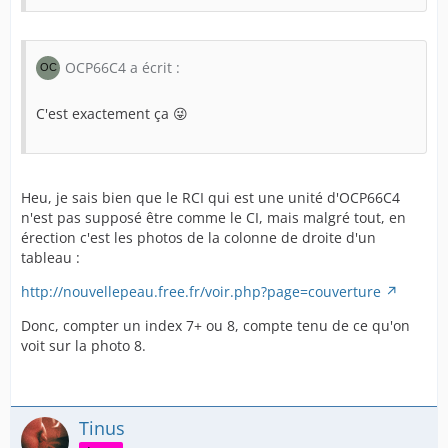
OCP66C4 a écrit :
C'est exactement ça 😜
Heu, je sais bien que le RCI qui est une unité d'OCP66C4
n'est pas supposé être comme le CI, mais malgré tout, en
érection c'est les photos de la colonne de droite d'un
tableau :
http://nouvellepeau.free.fr/voir.php?page=couverture
Donc, compter un index 7+ ou 8, compte tenu de ce qu'on
voit sur la photo 8.
Tinus