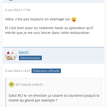
4 mai 2024 à 17:58
Haha, c'est pas toujours un avantage oui
Et c'est bien pour lui redonner toute sa splendeur qu'il
mérite que je me suis lancer dans cette restauration.
bech
Administrateur
5 mai 2024 à 14:47
Publication officielle
Sir Concis a écrit :
Salut RCI 6+ en érection ça couvre la couronne jusqu’à la
moitié du gland par exemple ?