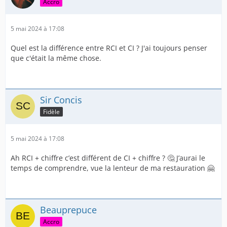
Accro
5 mai 2024 à 17:08
Quel est la différence entre RCI et CI ? J'ai toujours penser
que c'était la même chose.
Sir Concis
Fidèle
5 mai 2024 à 17:08
Ah RCI + chiffre c’est différent de CI + chiffre ? 🤔 J’aurai le
temps de comprendre, vue la lenteur de ma restauration 🤗
Beauprepuce
Accro