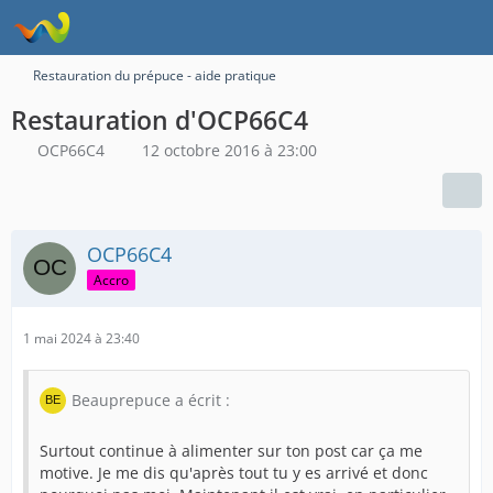
Restauration du prépuce - aide pratique
Restauration d'OCP66C4
OCP66C4
12 octobre 2016 à 23:00
OCP66C4
Accro
1 mai 2024 à 23:40
Beauprepuce a écrit :
Surtout continue à alimenter sur ton post car ça me
motive. Je me dis qu'après tout tu y es arrivé et donc