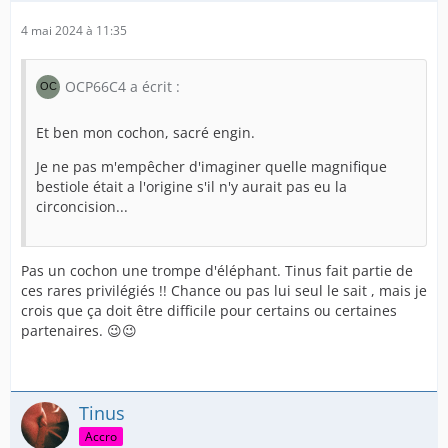
4 mai 2024 à 11:35
OCP66C4 a écrit :
Et ben mon cochon, sacré engin.
Je ne pas m'empêcher d'imaginer quelle magnifique
bestiole était a l'origine s'il n'y aurait pas eu la
circoncision...
Pas un cochon une trompe d'éléphant. Tinus fait partie de
ces rares privilégiés !! Chance ou pas lui seul le sait , mais je
crois que ça doit être difficile pour certains ou certaines
partenaires. 😉😉
Tinus
Accro