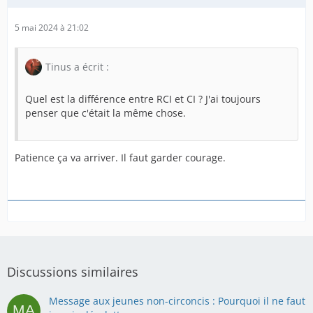
5 mai 2024 à 21:02
Tinus a écrit :
Quel est la différence entre RCI et CI ? J'ai toujours
penser que c'était la même chose.
Patience ça va arriver. Il faut garder courage.
Discussions similaires
Message aux jeunes non-circoncis : Pourquoi il ne faut