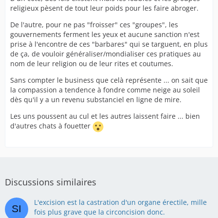
religieux pèsent de tout leur poids pour les faire abroger.
De l'autre, pour ne pas "froisser" ces "groupes", les
gouvernements ferment les yeux et aucune sanction n'est
prise à l'encontre de ces "barbares" qui se targuent, en plus
de ça, de vouloir généraliser/mondialiser ces pratiques au
nom de leur religion ou de leur rites et coutumes.
Sans compter le business que celà représente ... on sait que
la compassion a tendence à fondre comme neige au soleil
dès qu'il y a un revenu substanciel en ligne de mire.
Les uns poussent au cul et les autres laissent faire ... bien
d'autres chats à fouetter
Discussions similaires
L'excision est la castration d'un organe érectile, mille
fois plus grave que la circoncision donc.