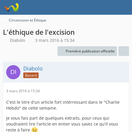
Circoncision et Éthique
L'éthique de l'excision
Diabolo
3 mars 2016 à 15:34
Première publication officielle
Diabolo
Bavard
3 mars 2016 à 15:34
C'est le titre d'un article fort intérressant dans le "Charlie
Hebdo" de cette semaine.
Je vous fais part de quelques extraits, pour ceux qui
voudraient lire l'article en entier vous savez ce qu'il vous
reste à faire