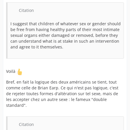
Citation
I suggest that children of whatever sex or gender should
be free from having healthy parts of their most intimate
sexual organs either damaged or removed, before they
can understand what is at stake in such an intervention
and agree to it themselves.
Voilà
Bref, en fait la logique des deux américains se tient, tout
comme celle de Brian Earp. Ce qui n'est pas logique, c'est
de rejeter toutes formes d'altération sur tel sexe, mais de
les accepter chez un autre sexe : le fameux "double
standard".
Citation