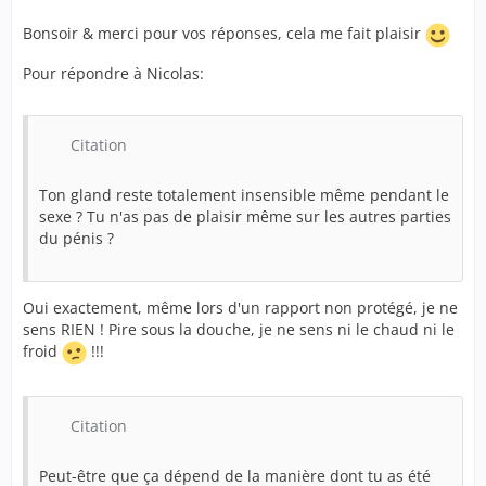
Bonsoir & merci pour vos réponses, cela me fait plaisir
Pour répondre à Nicolas:
Citation
Ton gland reste totalement insensible même pendant le
sexe ? Tu n'as pas de plaisir même sur les autres parties
du pénis ?
Oui exactement, même lors d'un rapport non protégé, je ne
sens RIEN ! Pire sous la douche, je ne sens ni le chaud ni le
froid
!!!
Citation
Peut-être que ça dépend de la manière dont tu as été