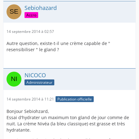
Sebiohazard
Accro
14 septembre 2014 à 02:57
Autre question, existe-t-il une crème capable de "
resensibiliser " le gland ?
NICOCO
Administrateur
14 septembre 2014 à 11:21
Publication officielle
Bonjour Sebiohzard,
Essai d'hydrater un maximum ton gland de jour comme de
nuit. La crème Nivéa (la bleu classique) est grasse et très
hydratante.