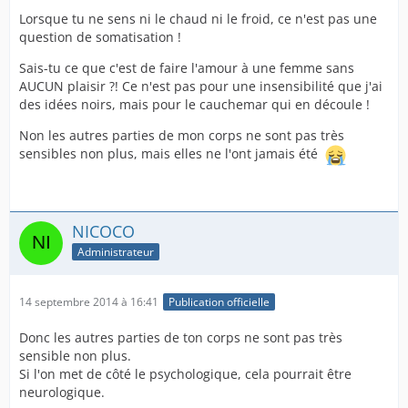
Lorsque tu ne sens ni le chaud ni le froid, ce n'est pas une
question de somatisation !
Sais-tu ce que c'est de faire l'amour à une femme sans
AUCUN plaisir ?! Ce n'est pas pour une insensibilité que j'ai
des idées noirs, mais pour le cauchemar qui en découle !
Non les autres parties de mon corps ne sont pas très
sensibles non plus, mais elles ne l'ont jamais été
NICOCO
Administrateur
14 septembre 2014 à 16:41
Publication officielle
Donc les autres parties de ton corps ne sont pas très
sensible non plus.
Si l'on met de côté le psychologique, cela pourrait être
neurologique.