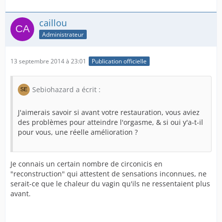
caillou
Administrateur
13 septembre 2014 à 23:01
Publication officielle
Sebiohazard a écrit :
J'aimerais savoir si avant votre restauration, vous aviez
des problèmes pour atteindre l'orgasme, & si oui y'a-t-il
pour vous, une réelle amélioration ?
Je connais un certain nombre de circonicis en
"reconstruction" qui attestent de sensations inconnues, ne
serait-ce que le chaleur du vagin qu'ils ne ressentaient plus
avant.