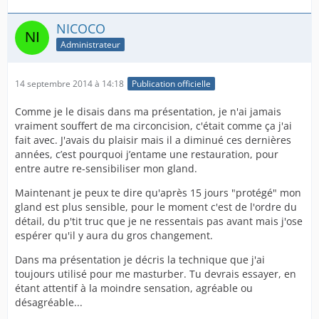
NICOCO
Administrateur
14 septembre 2014 à 14:18
Publication officielle
Comme je le disais dans ma présentation, je n'ai jamais
vraiment souffert de ma circoncision, c'était comme ça j'ai
fait avec. J'avais du plaisir mais il a diminué ces dernières
années, c’est pourquoi j’entame une restauration, pour
entre autre re-sensibiliser mon gland.
Maintenant je peux te dire qu'après 15 jours "protégé" mon
gland est plus sensible, pour le moment c'est de l'ordre du
détail, du p'tit truc que je ne ressentais pas avant mais j'ose
espérer qu'il y aura du gros changement.
Dans ma présentation je décris la technique que j'ai
toujours utilisé pour me masturber. Tu devrais essayer, en
étant attentif à la moindre sensation, agréable ou
désagréable...