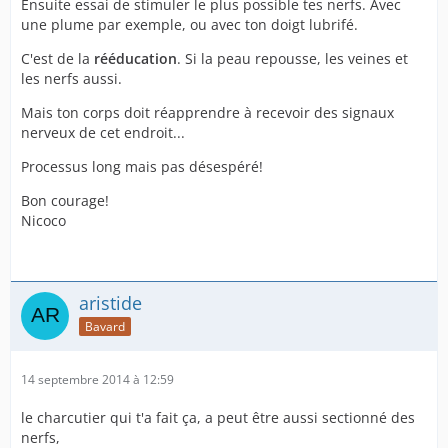
Ensuite essai de stimuler le plus possible tes nerfs. Avec
une plume par exemple, ou avec ton doigt lubrifé.
C'est de la
rééducation
. Si la peau repousse, les veines et
les nerfs aussi.
Mais ton corps doit réapprendre à recevoir des signaux
nerveux de cet endroit...
Processus long mais pas désespéré!
Bon courage!
Nicoco
aristide
Bavard
14 septembre 2014 à 12:59
le charcutier qui t'a fait ça, a peut être aussi sectionné des
nerfs,