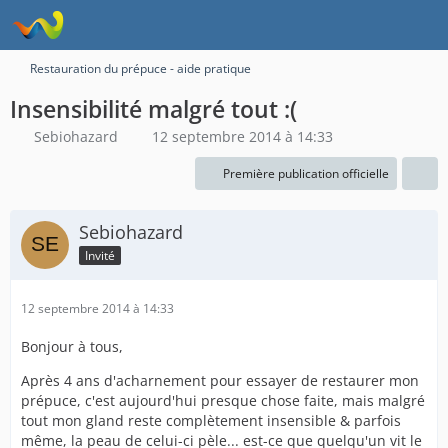
Restauration du prépuce - aide pratique
Insensibilité malgré tout :(
Sebiohazard
12 septembre 2014 à 14:33
Première publication officielle
Sebiohazard
Invité
12 septembre 2014 à 14:33
Bonjour à tous,
Après 4 ans d'acharnement pour essayer de restaurer mon
prépuce, c'est aujourd'hui presque chose faite, mais malgré
tout mon gland reste complètement insensible & parfois
même, la peau de celui-ci pèle... est-ce que quelqu'un vit le