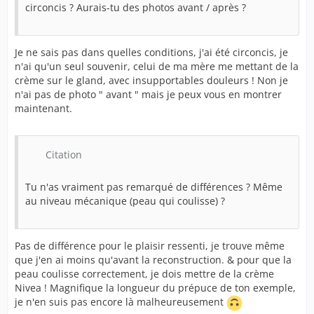
circoncis ? Aurais-tu des photos avant / après ?
Je ne sais pas dans quelles conditions, j'ai été circoncis, je
n'ai qu'un seul souvenir, celui de ma mère me mettant de la
crème sur le gland, avec insupportables douleurs ! Non je
n'ai pas de photo " avant " mais je peux vous en montrer
maintenant.
Citation
Tu n'as vraiment pas remarqué de différences ? Même
au niveau mécanique (peau qui coulisse) ?
Pas de différence pour le plaisir ressenti, je trouve même
que j'en ai moins qu'avant la reconstruction. & pour que la
peau coulisse correctement, je dois mettre de la crème
Nivea ! Magnifique la longueur du prépuce de ton exemple,
je n'en suis pas encore là malheureusement