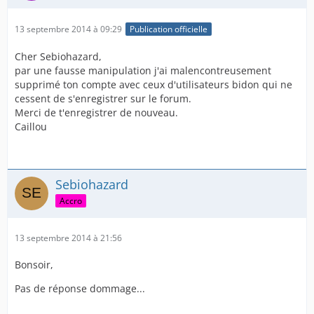
13 septembre 2014 à 09:29
Publication officielle
Cher Sebiohazard,
par une fausse manipulation j'ai malencontreusement
supprimé ton compte avec ceux d'utilisateurs bidon qui ne
cessent de s'enregistrer sur le forum.
Merci de t'enregistrer de nouveau.
Caillou
Sebiohazard
Accro
13 septembre 2014 à 21:56
Bonsoir,
Pas de réponse dommage...