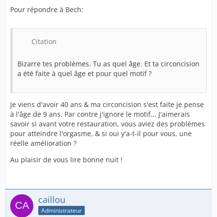
Pour répondre à Bech:
Citation
Bizarre tes problèmes. Tu as quel âge. Et ta circoncision
a été faite à quel âge et pour quel motif ?
Je viens d'avoir 40 ans & ma circoncision s'est faite je pense
à l'âge de 9 ans. Par contre j'ignore le motif... J'aimerais
savoir si avant votre restauration, vous aviez des problèmes
pour atteindre l'orgasme, & si oui y'a-t-il pour vous, une
réelle amélioration ?
Au plaisir de vous lire bonne nuit !
caillou
Administrateur