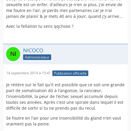
sexuelle est un enfer, d'ailleurs je n'en ai plus, j'ai envie de
me foutre en l'air, je perds mes partenaires car je n'ai
jamais de plaisir & je mets 40 ans à jouir, quand j'y arrive...
Avec la fellation tu sens qqchose ?
NICOCO
Administrateur
14 septembre 2014 à 15:41
Publication officielle
Je réitère sur le fait qu'il est possible que ce soit une grande
part de somatisation dû à l'angoisse, la rancœur,
l'insensibilité, la peur de l'échec sexuel accumulé depuis
toutes ses années. Après c'est une spirale dans lequel il est
difficile de sortir si tu ne prends pas du recul.
Se foutre en l'air pour une insensibilité du gland n'en vaut
vraiment pas la peine.