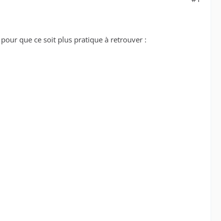
, pour que ce soit plus pratique à retrouver :