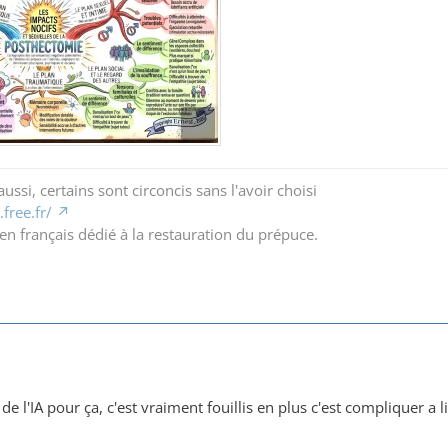
ussi, certains sont circoncis sans l'avoir choisi
free.fr/
en français dédié à la restauration du prépuce.
e l'IA pour ça, c'est vraiment fouillis en plus c'est compliquer a 