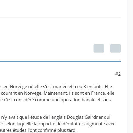
#2
en Norvège où elle s'est mariée et a eu 3 enfants. Elle
 courant en Norvège. Maintenant, ils sont en France, elle
que c'est considéré comme une opération banale et sans
il n'y avait que l'étude de l'anglais Douglas Gairdner qui
er selon laquelle la capacité de décalotter augmente avec
utres études l'ont confirmé plus tard.