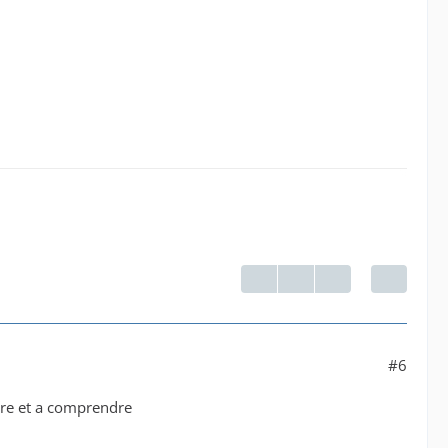
#6
lire et a comprendre