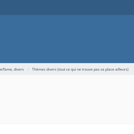
me/fame, divers
Thèmes divers (tout ce qui ne trouve pas sa place ailleurs)