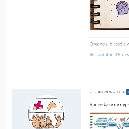
Circoncis, blessé à vi
Restauraton d'Ernes
28 juillet 2026 à 00:04
Bonne base de départ