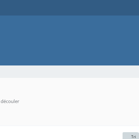
 découler
Tri