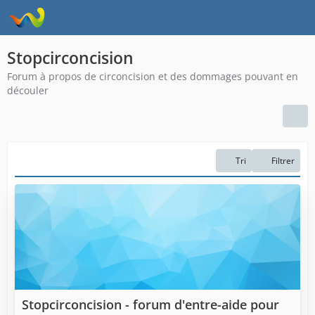
Stopcirconcision
Forum à propos de circoncision et des dommages pouvant en
découler
Tri
Filtrer
Stopcirconcision - forum d'entre-aide pour